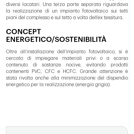
diversi locatari. Una terza parte separata riguardava
la realizzazione di un impianto fotovoltaico sui tetti
piani del complesso e sul tetto a volta dell’ex tessitura.
CONCEPT
ENERGETICO/SOSTENIBILITÀ
Oltre all’installazione dell’impianto fotovoltaico, si è
cercato di impiegare materiali privi o a scarso
contenuto di sostanze nocive, evitando prodotti
contenenti PVC, CFC e HCFC. Grande attenzione è
stata rivolta anche alla minimizzazione del dispendio
energetico per la realizzazione (energia grigia).