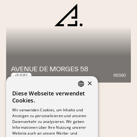
AVENUE DE MORGES 58
66390
1087
×
Diese Webseite verwendet
FRENCH
Cookies.
GERMAN
Wir verwenden Cookies, um Inhalte und
Anzeigen zu personalisieren und unseren
Datenverkehr zu analysieren. Wir geben
Informationen über Ihre Nutzung unserer
Website auch an unsere Werbe- und