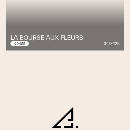
LA BOURSE AUX FLEURS
34/3428
488