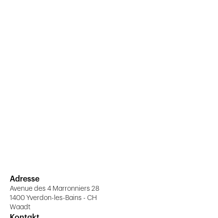
Adresse
Avenue des 4 Marronniers 28
1400 Yverdon-les-Bains - CH
Waadt
Kontakt