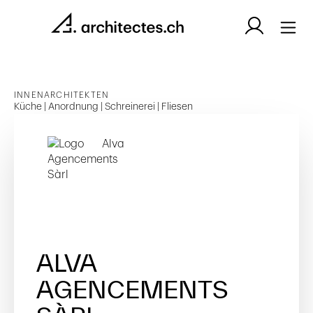
INNENARCHITEKTEN
Küche | Anordnung | Schreinerei | Fliesen
ALVA
AGENCEMENTS