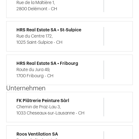
Rue de la Maltière 1,
2800 Delémont - CH
HRS Real Estate SA • St-Sulpice
Rue du Centre 172,
1025 Saint-Sulpice - CH
HRS Real Estate SA • Fribourg
Route du Jura 49,
1700 Fribourg - CH
Unternehmen
FK Plâtrerie Peinture Sàrl
Chemin de Praz-Lau 3,
1033 Cheseaux-sur-Lausanne - CH
Roos Ventilation SA