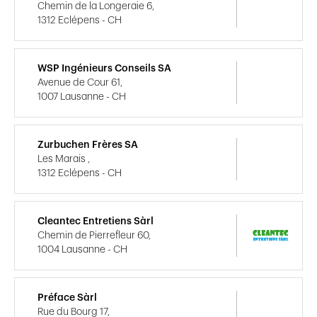
Chemin de la Longeraie 6,
1312 Eclépens - CH
WSP Ingénieurs Conseils SA
Avenue de Cour 61,
1007 Lausanne - CH
Zurbuchen Frères SA
Les Marais ,
1312 Eclépens - CH
Cleantec Entretiens Sàrl
Chemin de Pierrefleur 60,
1004 Lausanne - CH
Préface Sàrl
Rue du Bourg 17,