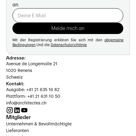
an
Mit der Registrierung erklären Sie sich mit den
allgemeine
Bedingungen
Und die
Datenschutzrichtlinie
Adresse:
Avenue de Longemalle 21
1020 Renens
Schweiz
Kontakt:
Ausgabe: +41 21 635 16 82
Plattform: +41 21 631 10 50
info@architectes.ch
Mitglieder
Unternehmen & Bevollmächtigte
Lieferanten