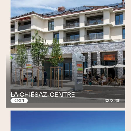
LA CHIÉSAZ-CENTRE
33/3295
371