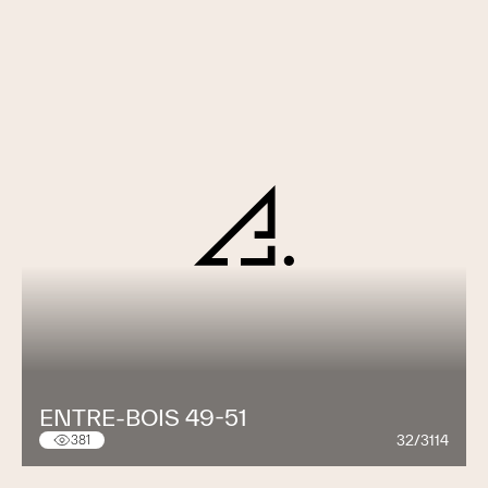
ENTRE-BOIS 49-51
32/3114
381