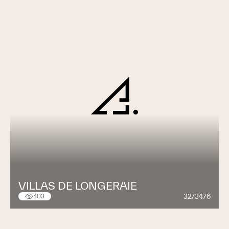
VILLAS DE LONGERAIE
32/3476
403