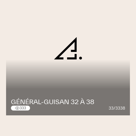
GÉNÉRAL-GUISAN 32 À 38
33/3338
333