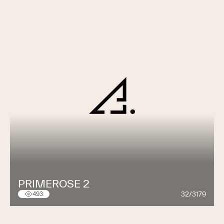
PRIMEROSE 2
32/3179
493