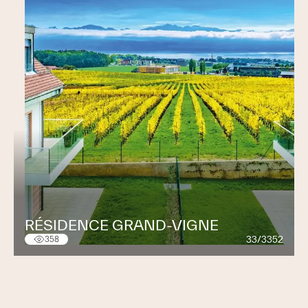
RÉSIDENCE GRAND-VIGNE
33/3352
358