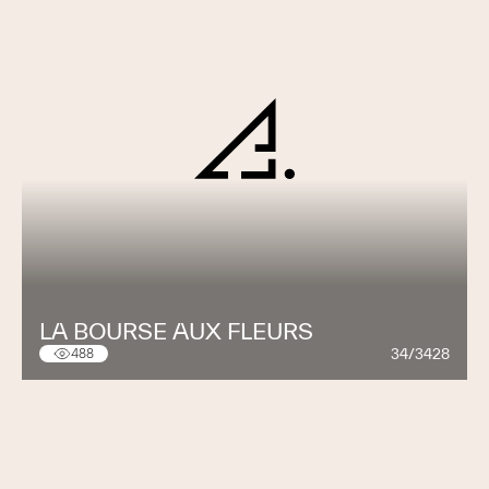
LA BOURSE AUX FLEURS
34/3428
488