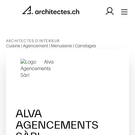
ARCHITECTES D'INTÉRIEUR
Cuisine | Agencement | Menuiserie | Carrelages
ALVA
AGENCEMENTS