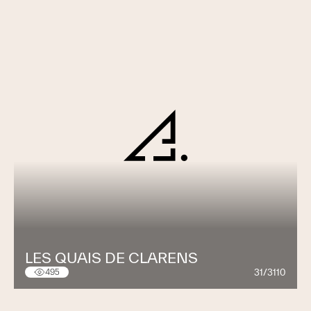
LES QUAIS DE CLARENS
31/3110
495