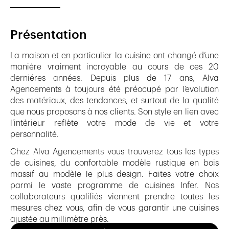
Présentation
La maison et en particulier la cuisine ont changé d’une
maniére vraiment incroyable au cours de ces 20
derniéres années. Depuis plus de 17 ans, Alva
Agencements à toujours été préocupé par l’evolution
des matériaux, des tendances, et surtout de la qualité
que nous proposons à nos clients. Son style en lien avec
l’intérieur reflète votre mode de vie et votre
personnalité.
Chez Alva Agencements vous trouverez tous les types
de cuisines, du confortable modèle rustique en bois
massif au modèle le plus design. Faites votre choix
parmi le vaste programme de cuisines Infer. Nos
collaborateurs qualifiés viennent prendre toutes les
mesures chez vous, afin de vous garantir une cuisines
ajustée au millimètre près.