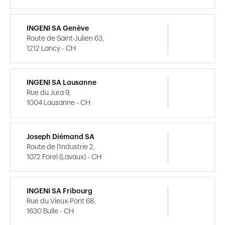
INGENI SA Genève
Route de Saint-Julien 63,
1212 Lancy - CH
INGENI SA Lausanne
Rue du Jura 9,
1004 Lausanne - CH
Joseph Diémand SA
Route de l'Industrie 2,
1072 Forel (Lavaux) - CH
INGENI SA Fribourg
Rue du Vieux-Pont 68,
1630 Bulle - CH