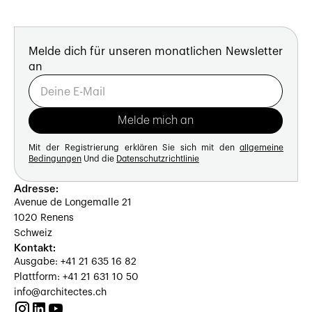
Melde dich für unseren monatlichen Newsletter
an
Mit der Registrierung erklären Sie sich mit den
allgemeine
Bedingungen
Und die
Datenschutzrichtlinie
Adresse:
Avenue de Longemalle 21
1020 Renens
Schweiz
Kontakt:
Ausgabe: +41 21 635 16 82
Plattform: +41 21 631 10 50
info@architectes.ch