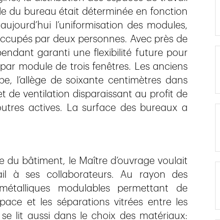
le du bureau était déterminée en fonction
aujourd’hui l’uniformisation des modules,
occupés par deux personnes. Avec près de
endant garanti une flexibilité future pour
 par module de trois fenêtres. Les anciens
e, l’allège de soixante centimètres dans
t de ventilation disparaissant au profit de
outres actives. La surface des bureaux a
e du bâtiment, le Maître d’ouvrage voulait
vail à ses collaborateurs. Au rayon des
métalliques modulables permettant de
ace et les séparations vitrées entre les
 se lit aussi dans le choix des matériaux: