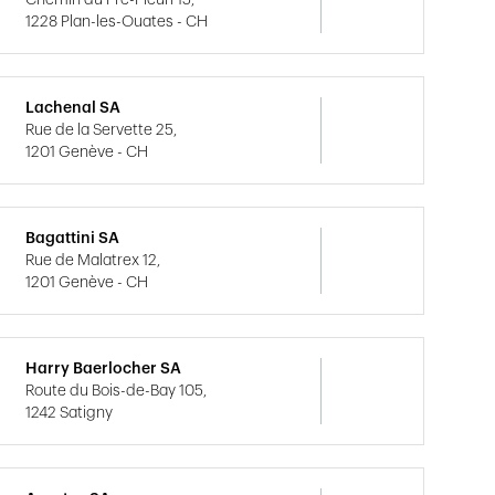
1228 Plan-les-Ouates - CH
Lachenal SA
Rue de la Servette 25,
1201 Genève - CH
Bagattini SA
Rue de Malatrex 12,
1201 Genève - CH
Harry Baerlocher SA
Route du Bois-de-Bay 105,
1242 Satigny