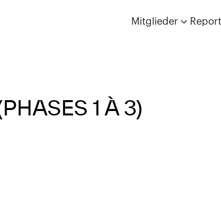
Mitglieder
Repor
PHASES 1 À 3)