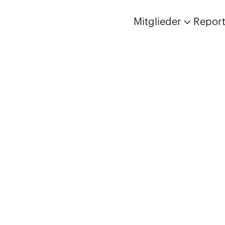
Mitglieder
Repor