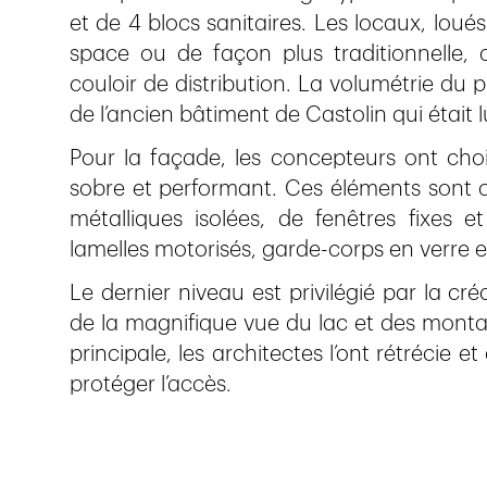
et de 4 blocs sanitaires. Les locaux, lou
space ou de façon plus traditionnelle,
couloir de distribution. La volumétrie du
de l’ancien bâtiment de Castolin qui étai
Pour la façade, les concepteurs ont choi
sobre et performant. Ces éléments sont
métalliques isolées, de fenêtres fixes e
lamelles motorisés, garde-corps en verre et 
Le dernier niveau est privilégié par la cré
de la magnifique vue du lac et des montag
principale, les architectes l’ont rétrécie 
protéger l’accès.