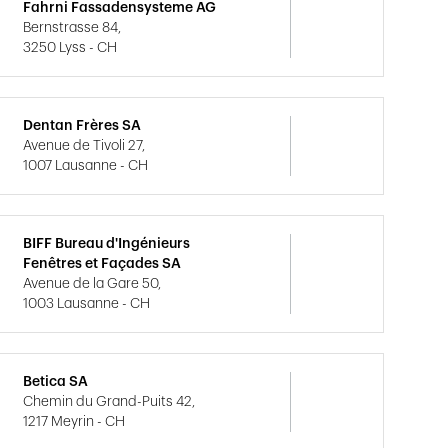
Fahrni Fassadensysteme AG
Bernstrasse 84,
3250 Lyss - CH
Dentan Frères SA
Avenue de Tivoli 27,
1007 Lausanne - CH
BIFF Bureau d'Ingénieurs
Fenêtres et Façades SA
Avenue de la Gare 50,
1003 Lausanne - CH
Betica SA
Chemin du Grand-Puits 42,
1217 Meyrin - CH