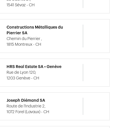
1541 Sévaz - CH
Constructions Métalliques du
Pierrier SA
Chemin du Pierrier ,
1815 Montreux - CH
HRS Real Estate SA • Genève
Rue de Lyon 120,
1203 Genève - CH
Joseph Diémand SA
Route de l'Industrie 2,
1072 Forel (Lavaux) - CH