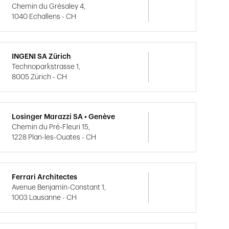
Chemin du Grésaley 4,
1040 Echallens - CH
INGENI SA Zürich
Technoparkstrasse 1,
8005 Zürich - CH
Losinger Marazzi SA • Genève
Chemin du Pré-Fleuri 15,
1228 Plan-les-Ouates - CH
Ferrari Architectes
Avenue Benjamin-Constant 1,
1003 Lausanne - CH