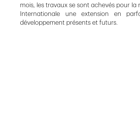
mois, les travaux se sont achevés pour la r
Internationale une extension en par
développement présents et futurs.