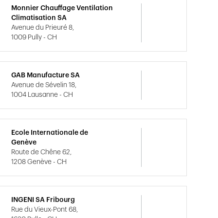
Monnier Chauffage Ventilation
Climatisation SA
Avenue du Prieuré 8,
1009 Pully - CH
GAB Manufacture SA
Avenue de Sévelin 18,
1004 Lausanne - CH
Ecole Internationale de
Genève
Route de Chêne 62,
1208 Genève - CH
INGENI SA Fribourg
Rue du Vieux-Pont 68,