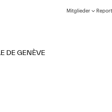
Mitglieder
Repor
LE DE GENÈVE