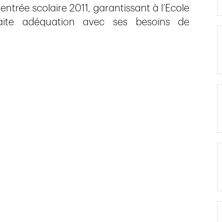
entrée scolaire 2011, garantissant à l’Ecole
faite adéquation avec ses besoins de