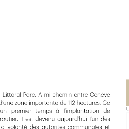
 Littoral Parc. A mi-chemin entre Genève
’une zone importante de 112 hectares. Ce
s un premier temps à l’implantation de
utier, il est devenu aujourd’hui l’un des
La volonté des autorités communales et