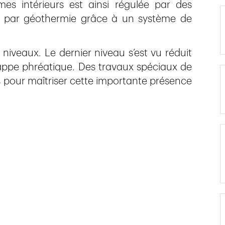
es intérieurs est ainsi régulée par des
et par géothermie grâce à un système de
 niveaux. Le dernier niveau s’est vu réduit
appe phréatique. Des travaux spéciaux de
s pour maîtriser cette importante présence