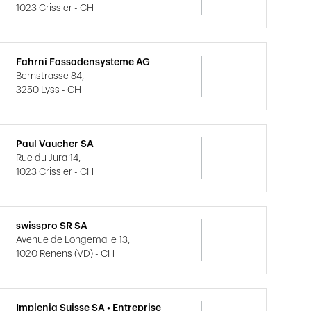
1023 Crissier - CH
Fahrni Fassadensysteme AG
Bernstrasse 84,
3250 Lyss - CH
Paul Vaucher SA
Rue du Jura 14,
1023 Crissier - CH
swisspro SR SA
Avenue de Longemalle 13,
1020 Renens (VD) - CH
Implenia Suisse SA • Entreprise