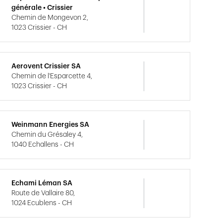
générale • Crissier
Chemin de Mongevon 2,
1023 Crissier - CH
Aerovent Crissier SA
Chemin de l'Esparcette 4,
1023 Crissier - CH
Weinmann Energies SA
Chemin du Grésaley 4,
1040 Echallens - CH
Echami Léman SA
Route de Vallaire 80,
1024 Ecublens - CH