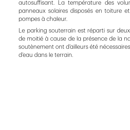
autosuffisant. La température des volum
panneaux solaires disposés en toiture 
pompes à chaleur.
Le parking souterrain est réparti sur deux
de moitié à cause de la présence de la n
soutènement ont d’ailleurs été nécessaire
d’eau dans le terrain.