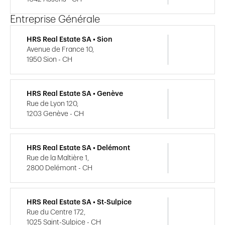
Entreprise Générale
HRS Real Estate SA • Sion
Avenue de France 10,
1950 Sion - CH
HRS Real Estate SA • Genève
Rue de Lyon 120,
1203 Genève - CH
HRS Real Estate SA • Delémont
Rue de la Maltière 1,
2800 Delémont - CH
HRS Real Estate SA • St-Sulpice
Rue du Centre 172,
1025 Saint-Sulpice - CH