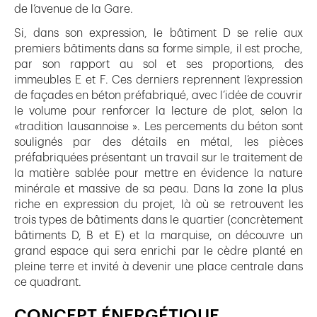
de l’avenue de la Gare.
Si, dans son expression, le bâtiment D se relie aux
premiers bâtiments dans sa forme simple, il est proche,
par son rapport au sol et ses proportions, des
immeubles E et F. Ces derniers reprennent l’expression
de façades en béton préfabriqué, avec l’idée de couvrir
le volume pour renforcer la lecture de plot, selon la
«tradition lausannoise ». Les percements du béton sont
soulignés par des détails en métal, les pièces
préfabriquées présentant un travail sur le traitement de
la matière sablée pour mettre en évidence la nature
minérale et massive de sa peau. Dans la zone la plus
riche en expression du projet, là où se retrouvent les
trois types de bâtiments dans le quartier (concrètement
bâtiments D, B et E) et la marquise, on découvre un
grand espace qui sera enrichi par le cèdre planté en
pleine terre et invité à devenir une place centrale dans
ce quadrant.
CONCEPT ÉNERGÉTIQUE