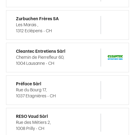
Zurbuchen Frères SA
Les Marais ,
1312 Eclépens - CH
Cleantec Entretiens Sàrl
Chemin de Pierrefleur 60,
1004 Lausanne - CH
Préface Sàrl
Rue du Bourg 17,
1037 Etagnières - CH
RESO Vaud Sàrl
Rue des Métiers 2,
1008 Prilly - CH