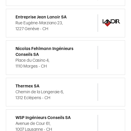
Entreprise Jean Lanoir SA
Rue Eugène-Marziano 23,
1227 Genève - CH
Nicolas Fehlmann Ingénieurs
Conseils SA
Place du Casino 4,
1110 Morges - CH
Thermex SA
Chemin de la Longeraie 6,
1312 Eclépens - CH
WSP Ingénieurs Conseils SA
Avenue de Cour 61,
1007 Lausanne - CH