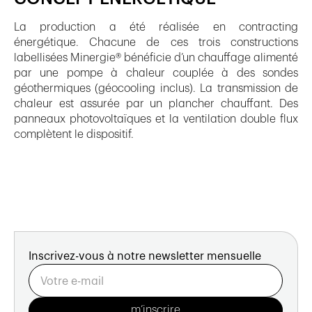
La production a été réalisée en contracting
énergétique. Chacune de ces trois constructions
labellisées Minergie® bénéficie d’un chauffage alimenté
par une pompe à chaleur couplée à des sondes
géothermiques (géocooling inclus). La transmission de
chaleur est assurée par un plancher chauffant. Des
panneaux photovoltaïques et la ventilation double flux
complètent le dispositif.
Inscrivez-vous à notre newsletter mensuelle