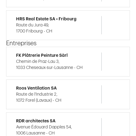
HRS Real Estate SA • Fribourg
Route du Jura 49,
1700 Fribourg - CH
Entreprises
FK Plâtrerie Peinture Sàrl
Chemin de Praz-Lau 3,
1033 Cheseaux-sur-Lausanne - CH
Roos Ventilation SA
Route de l'Industrie 2,
1072 Forel (Lavaux) - CH
RDR architectes SA
Avenue Édouard Dapples 54,
1006 Lausanne - CH