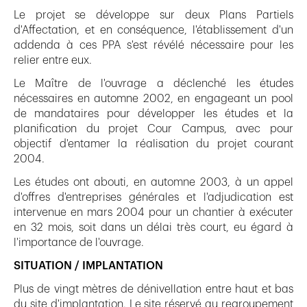
Le projet se développe sur deux Plans Partiels
d'Affectation, et en conséquence, l'établissement d'un
addenda à ces PPA s'est révélé nécessaire pour les
relier entre eux.
Le Maître de l'ouvrage a déclenché les études
nécessaires en automne 2002, en engageant un pool
de mandataires pour développer les études et la
planification du projet Cour Campus, avec pour
objectif d'entamer la réalisation du projet courant
2004.
Les études ont abouti, en automne 2003, à un appel
d'offres d'entreprises générales et l'adjudication est
intervenue en mars 2004 pour un chantier à exécuter
en 32 mois, soit dans un délai très court, eu égard à
l'importance de l'ouvrage.
SITUATION / IMPLANTATION
Plus de vingt mètres de dénivellation entre haut et bas
du site d'implantation. Le site réservé au regroupement