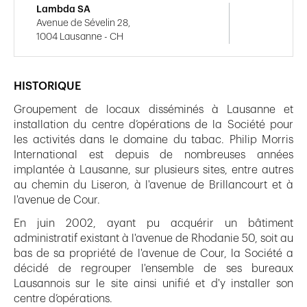
Lambda SA
Avenue de Sévelin 28,
1004 Lausanne - CH
HISTORIQUE
Groupement de locaux disséminés à Lausanne et
installation du centre d’opérations de la Société pour
les activités dans le domaine du tabac. Philip Morris
International est depuis de nombreuses années
implantée à Lausanne, sur plusieurs sites, entre autres
au chemin du Liseron, à l'avenue de Brillancourt et à
l'avenue de Cour.
En juin 2002, ayant pu acquérir un bâtiment
administratif existant à l'avenue de Rhodanie 50, soit au
bas de sa propriété de l'avenue de Cour, la Société a
décidé de regrouper l'ensemble de ses bureaux
Lausannois sur le site ainsi unifié et d'y installer son
centre d’opérations.