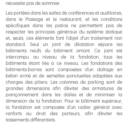
nécessite pas de sommier.
Les portées dans les salles de conférences et auditoires,
dans le Passage et le restaurant, et les conditions
spécifiques dans les patios ne permettent pas de
respecter les principes généraux du système statique
et, seuls, ces éléments font l'objet d'un traitement non
standard. Seul un joint de dilatation sépare les
bâtiments neufs du bâtiment amont. Ce joint est
interrompu au niveau de la fondation, tous les
bâtiments étant liés à ce niveau. Les fondations des
bâtiments-barres sont composées d’un dallage en
béton armé et de semelles ponctuelles adaptées aux
charges des piliers. Les colonnes de parking sont de
grandes dimensions afin d’éviter des armatures de
poinçonnement dans les dalles et de minimiser la
dimension de la fondation. Pour le bâtiment supérieur,
la fondation est composée d'un radier général avec
renforts au droit des porteurs, afin d’éviter les
tassements différentiels.