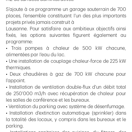
S'ajoute à ce programme un garage souterrain de 700
places, l'ensemble constituant l'un des plus importants
projets privés jamais construit à
Lausanne. Pour satisfaire aux ambitieux objectifs ainsi
fixés, les options suivantes figurent également au
programme:
• Trois pompes à chaleur de 500 kW chacune,
alimentées par l'eau du lac.
• Une installation de couplage chaleur-force de 225 kW
thermiques.
• Deux chaudières à gaz de 700 kW chacune pour
l'appoint.
• Installation de ventilation double-flux d'un débit total
de 250'000 m3/h avec récupération de chaleur pour
les salles de conférence et les bureaux.
• Ventilation du parking avec système de désenfumage.
• Installation d'extinction automatique (sprinkler) dans
la totalité des locaux, y compris dans les bureaux et le
parking.