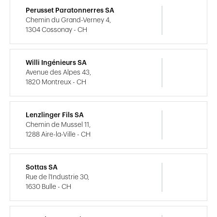
Perusset Paratonnerres SA
Chemin du Grand-Verney 4,
1304 Cossonay - CH
Willi Ingénieurs SA
Avenue des Alpes 43,
1820 Montreux - CH
Lenzlinger Fils SA
Chemin de Mussel 11,
1288 Aire-la-Ville - CH
Sottas SA
Rue de l'Industrie 30,
1630 Bulle - CH