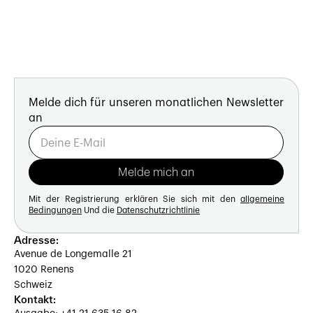
Melde dich für unseren monatlichen Newsletter
an
Mit der Registrierung erklären Sie sich mit den
allgemeine
Bedingungen
Und die
Datenschutzrichtlinie
Adresse:
Avenue de Longemalle 21
1020 Renens
Schweiz
Kontakt: