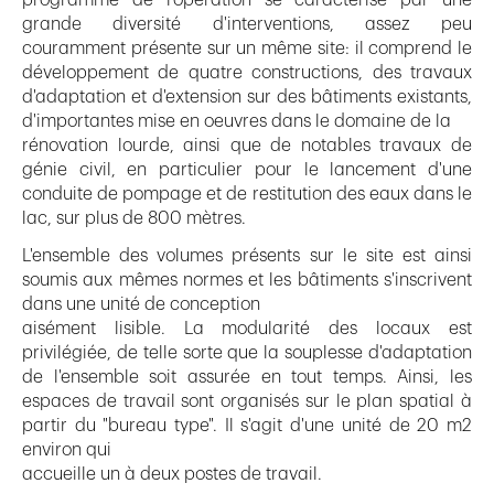
grande diversité d'interventions, assez peu
couramment présente sur un même site: il comprend le
développement de quatre constructions, des travaux
d'adaptation et d'extension sur des bâtiments existants,
d'importantes mise en oeuvres dans le domaine de la
rénovation lourde, ainsi que de notables travaux de
génie civil, en particulier pour le lancement d'une
conduite de pompage et de restitution des eaux dans le
lac, sur plus de 800 mètres.
L'ensemble des volumes présents sur le site est ainsi
soumis aux mêmes normes et les bâtiments s'inscrivent
dans une unité de conception
aisément lisible. La modularité des locaux est
privilégiée, de telle sorte que la souplesse d'adaptation
de l'ensemble soit assurée en tout temps. Ainsi, les
espaces de travail sont organisés sur le plan spatial à
partir du "bureau type". Il s'agit d'une unité de 20 m2
environ qui
accueille un à deux postes de travail.