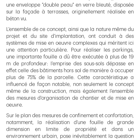
une enveloppe "double peau" en verre bleuté, disposée
sur la façade à terrasses, originellement réalisée en
béton vu.
L'ensemble de ce concept, ainsi que la nature même du
projet et du site d'implantation, ont conduit à des
systèmes de mise en oeuvre complexes qui méritent ici
une attention particulière. Pour réaliser les parkings,
une importante fouille a dû être exécutée à plus de 19
m de profondeur: l'emprise des sous-sols dépasse en
effet celle des bâtiments hors sol de manière à occuper
plus de 75% de la parcelle. Cette caractéristique a
influencé de façon notable, non seulement le concept
même de la construction, mais également l'ensemble
des mesures d'organisation de chantier et de mise en
oeuvre.
Sur le plan des mesures de confinement et confortation,
notamment, la réalisation d’une fouille de grande
dimension en limite de propriété et dans un
environnement urbain, pose inévitablement la question