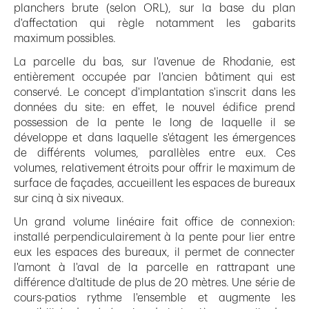
planchers brute (selon ORL), sur la base du plan
d'affectation qui règle notamment les gabarits
maximum possibles.
La parcelle du bas, sur l'avenue de Rhodanie, est
entièrement occupée par l'ancien bâtiment qui est
conservé. Le concept d'implantation s'inscrit dans les
données du site: en effet, le nouvel édifice prend
possession de la pente le long de laquelle il se
développe et dans laquelle s'étagent les émergences
de différents volumes, parallèles entre eux. Ces
volumes, relativement étroits pour offrir le maximum de
surface de façades, accueillent les espaces de bureaux
sur cinq à six niveaux.
Un grand volume linéaire fait office de connexion:
installé perpendiculairement à la pente pour lier entre
eux les espaces des bureaux, il permet de connecter
l'amont à l'aval de la parcelle en rattrapant une
différence d'altitude de plus de 20 mètres. Une série de
cours-patios rythme l'ensemble et augmente les