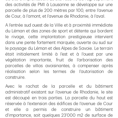
des activités de PMI à Lausanne se développe sur une
parcelle de plus de 200 mètres par 100, entre l'avenue
de Cour, à l'amont, et l'avenue de Rhodanie, à l'aval.
A l'entrée sud ouest de la Ville et à proximité immédiate
du Léman et des zones de sport et détente qui bordent
le rivage, cette implantation prestigieuse intervient
dans une pente fortement marquée, ouverte au sud sur
le paysage du Léman et des Alpes de Savoie. Le terrain
était initialement limité à l'est et à l'ouest par une
végétation importante, fruit de l'arborisation des
parcelles de villas avoisinantes, à compenser après
réalisation selon les termes de l'autorisation de
construire.
Avec le rachat de la parcelle et du bâtiment
administratif existant sur l'avenue de Rhodanie, le site
est découpé en trois parties. La parcelle du haut est
réservée à l'extension des édifices de l'avenue de Cour
et elle a permis de construire un bâtiment
d'importance, soit quelques 23'000 m2 de surface de