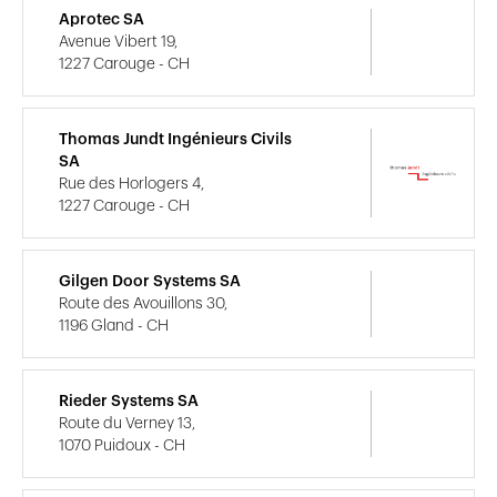
Aprotec SA
Avenue Vibert 19,
1227 Carouge - CH
Thomas Jundt Ingénieurs Civils
SA
Rue des Horlogers 4,
1227 Carouge - CH
Gilgen Door Systems SA
Route des Avouillons 30,
1196 Gland - CH
Rieder Systems SA
Route du Verney 13,
1070 Puidoux - CH