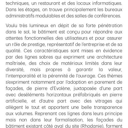
techniques, un restaurant et des locaux informatiques.
Dans les étages, on trouve principalement les bureaux
administratifs modulables et des salles de conférences.
Voulu très lumineux en dépit de sa forte pénétration
dans le sol, le bâtiment est conçu pour répondre aux
attentes fonctionnelles des utilisateurs et pour assurer
un rôle de prestige, représentatif de l'entreprise et de sa
qualité. Ces caractéristiques sont mises en évidence
par des lignes sobres qui expriment une architecture
maîtrisée, des choix de matériaux limités dans leur
diversité, mais propres à garantir la valeur,
l'intemporalité et la pérennité de l'ouvrage. Ces thèmes
s'expriment notamment par l'adoption en parement de
façades, de pierre d'Evolène, juxtaposée d'une part
avec deséléments horizontaux préfabriqués en pierre
artificielle, et d'autre part avec des vitrages qui
allègent le tout et apportent une belle transparence
aux volumes. Reprenant ces lignes dans leurs principe
mais non dans leur formalisation, les façades du
bâtiment existant côté aval du site (Rhodanie), forment