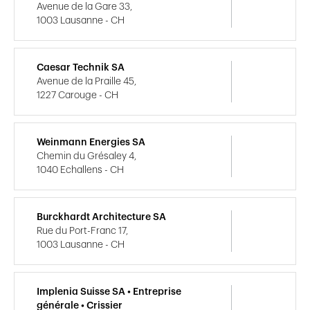
Avenue de la Gare 33,
1003 Lausanne - CH
Caesar Technik SA
Avenue de la Praille 45,
1227 Carouge - CH
Weinmann Energies SA
Chemin du Grésaley 4,
1040 Echallens - CH
Burckhardt Architecture SA
Rue du Port-Franc 17,
1003 Lausanne - CH
Implenia Suisse SA • Entreprise
générale • Crissier