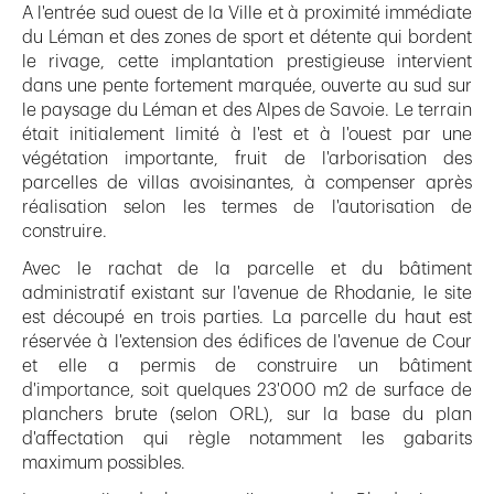
A l'entrée sud ouest de la Ville et à proximité immédiate
du Léman et des zones de sport et détente qui bordent
le rivage, cette implantation prestigieuse intervient
dans une pente fortement marquée, ouverte au sud sur
le paysage du Léman et des Alpes de Savoie. Le terrain
était initialement limité à l'est et à l'ouest par une
végétation importante, fruit de l'arborisation des
parcelles de villas avoisinantes, à compenser après
réalisation selon les termes de l'autorisation de
construire.
Avec le rachat de la parcelle et du bâtiment
administratif existant sur l'avenue de Rhodanie, le site
est découpé en trois parties. La parcelle du haut est
réservée à l'extension des édifices de l'avenue de Cour
et elle a permis de construire un bâtiment
d'importance, soit quelques 23'000 m2 de surface de
planchers brute (selon ORL), sur la base du plan
d'affectation qui règle notamment les gabarits
maximum possibles.