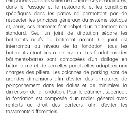
Les portées dans les salles de conférences et auditoires,
dans le Passage et le restaurant, et les conditions
spécifiques dans les patios ne permettent pas de
respecter les principes généraux du système statique
et, seuls, ces éléments font l'objet d'un traitement non
standard. Seul un joint de dilatation sépare les
bâtiments neufs du bâtiment amont. Ce joint est
interrompu au niveau de la fondation, tous les
bâtiments étant liés à ce niveau. Les fondations des
bâtiments-barres sont composées d’un dallage en
béton armé et de semelles ponctuelles adaptées aux
charges des piliers. Les colonnes de parking sont de
grandes dimensions afin d’éviter des armatures de
poinçonnement dans les dalles et de minimiser la
dimension de la fondation. Pour le bâtiment supérieur,
la fondation est composée d'un radier général avec
renforts au droit des porteurs, afin d’éviter les
tassements différentiels.