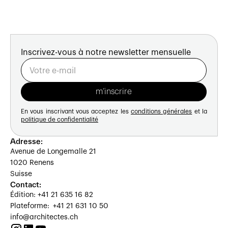
Inscrivez-vous à notre newsletter mensuelle
En vous inscrivant vous acceptez les
conditions générales
et la
politique de confidentialité
Adresse:
Avenue de Longemalle 21
1020 Renens
Suisse
Contact:
Édition: +41 21 635 16 82
Plateforme: +41 21 631 10 50
info@architectes.ch