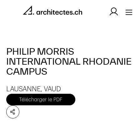
PHILIP MORRIS
INTERNATIONAL RHODANIE
CAMPUS
LAUSANNE, VAUD
Télécharger le PDF