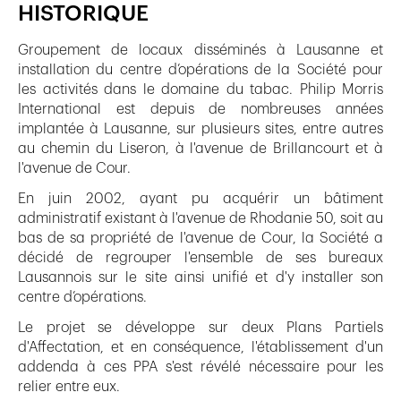
HISTORIQUE
Groupement de locaux disséminés à Lausanne et
installation du centre d’opérations de la Société pour
les activités dans le domaine du tabac. Philip Morris
International est depuis de nombreuses années
implantée à Lausanne, sur plusieurs sites, entre autres
au chemin du Liseron, à l'avenue de Brillancourt et à
l'avenue de Cour.
En juin 2002, ayant pu acquérir un bâtiment
administratif existant à l'avenue de Rhodanie 50, soit au
bas de sa propriété de l'avenue de Cour, la Société a
décidé de regrouper l'ensemble de ses bureaux
Lausannois sur le site ainsi unifié et d'y installer son
centre d’opérations.
Le projet se développe sur deux Plans Partiels
d'Affectation, et en conséquence, l'établissement d'un
addenda à ces PPA s'est révélé nécessaire pour les
relier entre eux.