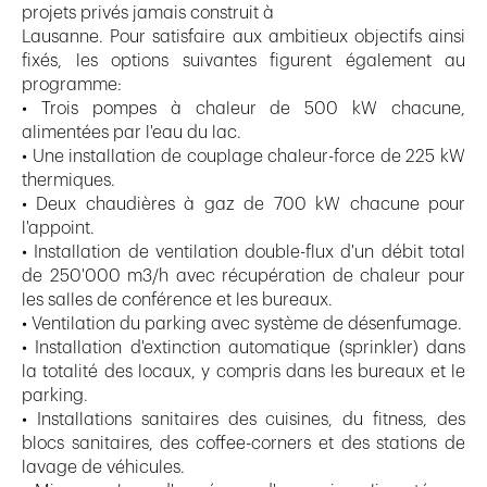
projets privés jamais construit à
Lausanne. Pour satisfaire aux ambitieux objectifs ainsi
fixés, les options suivantes figurent également au
programme:
• Trois pompes à chaleur de 500 kW chacune,
alimentées par l'eau du lac.
• Une installation de couplage chaleur-force de 225 kW
thermiques.
• Deux chaudières à gaz de 700 kW chacune pour
l'appoint.
• Installation de ventilation double-flux d'un débit total
de 250'000 m3/h avec récupération de chaleur pour
les salles de conférence et les bureaux.
• Ventilation du parking avec système de désenfumage.
• Installation d'extinction automatique (sprinkler) dans
la totalité des locaux, y compris dans les bureaux et le
parking.
• Installations sanitaires des cuisines, du fitness, des
blocs sanitaires, des coffee-corners et des stations de
lavage de véhicules.