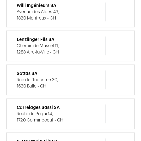
Willi Ingénieurs SA
Avenue des Alpes 43,
1820 Montreux - CH
Lenzlinger Fils SA
Chemin de Mussel 11,
1288 Aire-la-Ville - CH
Sottas SA
Rue de l'Industrie 30,
1630 Bulle - CH
Carrelages Sassi SA
Route du Pâqui 14,
1720 Corminboeuf - CH