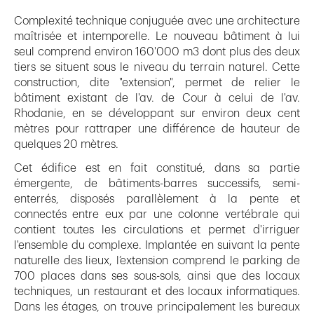
Complexité technique conjuguée avec une architecture
maîtrisée et intemporelle. Le nouveau bâtiment à lui
seul comprend environ 160'000 m3 dont plus des deux
tiers se situent sous le niveau du terrain naturel. Cette
construction, dite "extension", permet de relier le
bâtiment existant de l'av. de Cour à celui de l'av.
Rhodanie, en se développant sur environ deux cent
mètres pour rattraper une différence de hauteur de
quelques 20 mètres.
Cet édifice est en fait constitué, dans sa partie
émergente, de bâtiments-barres successifs, semi-
enterrés, disposés parallèlement à la pente et
connectés entre eux par une colonne vertébrale qui
contient toutes les circulations et permet d'irriguer
l'ensemble du complexe. Implantée en suivant la pente
naturelle des lieux, l’extension comprend le parking de
700 places dans ses sous-sols, ainsi que des locaux
techniques, un restaurant et des locaux informatiques.
Dans les étages, on trouve principalement les bureaux