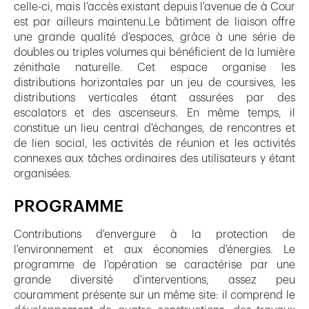
celle-ci, mais l'accès existant depuis l'avenue de à Cour
est par ailleurs maintenu.Le bâtiment de liaison offre
une grande qualité d'espaces, grâce à une série de
doubles ou triples volumes qui bénéficient de la lumière
zénithale naturelle. Cet espace organise les
distributions horizontales par un jeu de coursives, les
distributions verticales étant assurées par des
escalators et des ascenseurs. En même temps, il
constitue un lieu central d'échanges, de rencontres et
de lien social, les activités de réunion et les activités
connexes aux tâches ordinaires des utilisateurs y étant
organisées.
PROGRAMME
Contributions d'envergure à la protection de
l'environnement et aux économies d'énergies. Le
programme de l'opération se caractérise par une
grande diversité d'interventions, assez peu
couramment présente sur un même site: il comprend le