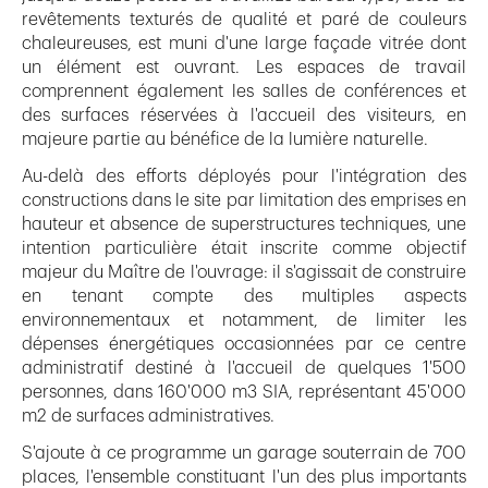
revêtements texturés de qualité et paré de couleurs
chaleureuses, est muni d'une large façade vitrée dont
un élément est ouvrant. Les espaces de travail
comprennent également les salles de conférences et
des surfaces réservées à l'accueil des visiteurs, en
majeure partie au bénéfice de la lumière naturelle.
Au-delà des efforts déployés pour l'intégration des
constructions dans le site par limitation des emprises en
hauteur et absence de superstructures techniques, une
intention particulière était inscrite comme objectif
majeur du Maître de l'ouvrage: il s'agissait de construire
en tenant compte des multiples aspects
environnementaux et notamment, de limiter les
dépenses énergétiques occasionnées par ce centre
administratif destiné à l'accueil de quelques 1'500
personnes, dans 160'000 m3 SIA, représentant 45'000
m2 de surfaces administratives.
S'ajoute à ce programme un garage souterrain de 700
places, l'ensemble constituant l'un des plus importants