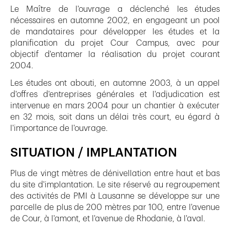
Le Maître de l'ouvrage a déclenché les études
nécessaires en automne 2002, en engageant un pool
de mandataires pour développer les études et la
planification du projet Cour Campus, avec pour
objectif d'entamer la réalisation du projet courant
2004.
Les études ont abouti, en automne 2003, à un appel
d'offres d'entreprises générales et l'adjudication est
intervenue en mars 2004 pour un chantier à exécuter
en 32 mois, soit dans un délai très court, eu égard à
l'importance de l'ouvrage.
SITUATION / IMPLANTATION
Plus de vingt mètres de dénivellation entre haut et bas
du site d'implantation. Le site réservé au regroupement
des activités de PMI à Lausanne se développe sur une
parcelle de plus de 200 mètres par 100, entre l'avenue
de Cour, à l'amont, et l'avenue de Rhodanie, à l'aval.