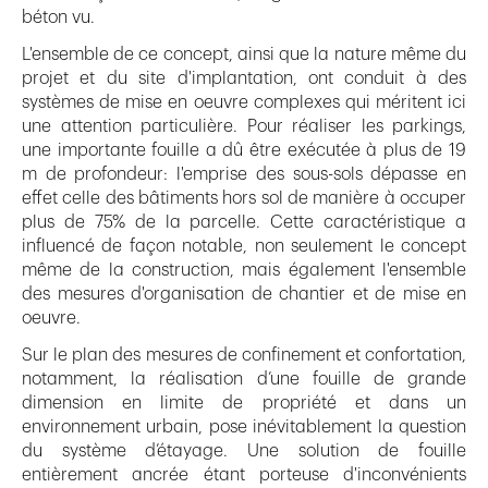
béton vu.
L'ensemble de ce concept, ainsi que la nature même du
projet et du site d'implantation, ont conduit à des
systèmes de mise en oeuvre complexes qui méritent ici
une attention particulière. Pour réaliser les parkings,
une importante fouille a dû être exécutée à plus de 19
m de profondeur: l'emprise des sous-sols dépasse en
effet celle des bâtiments hors sol de manière à occuper
plus de 75% de la parcelle. Cette caractéristique a
influencé de façon notable, non seulement le concept
même de la construction, mais également l'ensemble
des mesures d'organisation de chantier et de mise en
oeuvre.
Sur le plan des mesures de confinement et confortation,
notamment, la réalisation d’une fouille de grande
dimension en limite de propriété et dans un
environnement urbain, pose inévitablement la question
du système d’étayage. Une solution de fouille
entièrement ancrée étant porteuse d'inconvénients