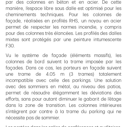
par des colonnes en béton et en acier. De cette
manière, l’espace libre sous dalle est optimisé pour les
cheminements techniques. Pour les colonnes de
façade, réalisées en profilés RHS, un noyau en acier
permet de respecter les normes incendie, y compris
pour des colonnes très élancées. Les profilés des dalles
mixtes sont protégés par une peinture intumescente
F30.
Vu le système de façade (éléments massifs), les
colonnes de bord suivent la trame imposée par les
façades. Dans ce cas, les porteurs en façade suivent
une trame de 4.05 m (3 trames) totalement
incompatible avec celle des parkings. Une solution
avec des sommiers en métal, au niveau des patios,
permet de résoudre élégamment les déviations des
efforts, sans pour autant diminuer le gabarit de l’étage
dans la zone de transition. Les colonnes intérieures
s’intègrent par contre à la trame du parking qui ne
nécessite pas de sommier.