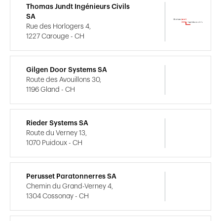
Thomas Jundt Ingénieurs Civils
SA
Rue des Horlogers 4,
1227 Carouge - CH
Gilgen Door Systems SA
Route des Avouillons 30,
1196 Gland - CH
Rieder Systems SA
Route du Verney 13,
1070 Puidoux - CH
Perusset Paratonnerres SA
Chemin du Grand-Verney 4,
1304 Cossonay - CH