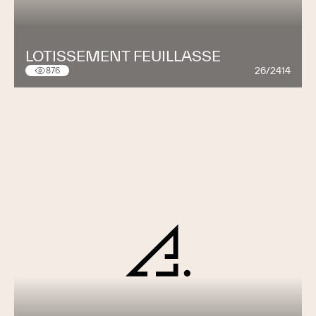
LOTISSEMENT FEUILLASSE
26/2414
876