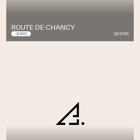
ROUTE DE CHANCY
18/1545
843