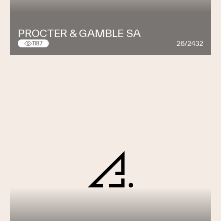
PROCTER & GAMBLE SA
26/2432
1187