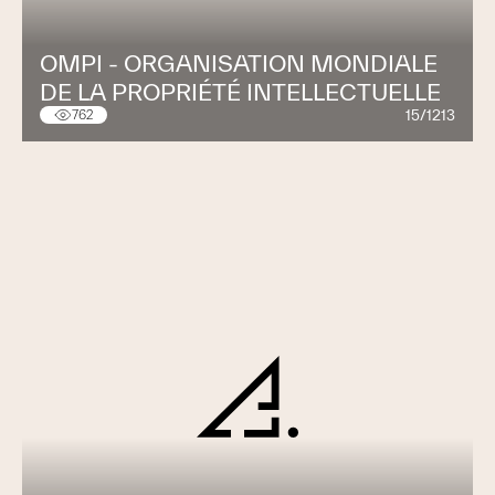
OMPI - ORGANISATION MONDIALE
DE LA PROPRIÉTÉ INTELLECTUELLE
15/1213
762