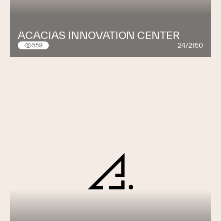
ACACIAS INNOVATION CENTER
24/2150
559