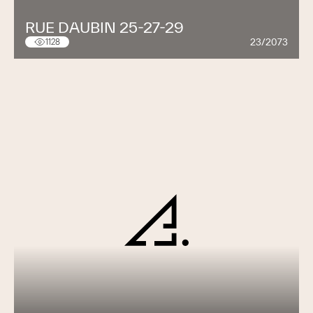
RUE DAUBIN 25-27-29
23/2073
1128