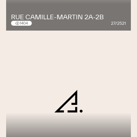
RUE CAMILLE-MARTIN 2A-2B
27/2521
1404