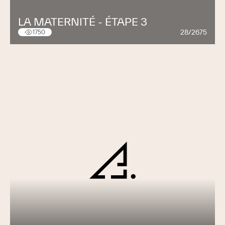
LA MATERNITÉ - ÉTAPE 3
28/2675
1750