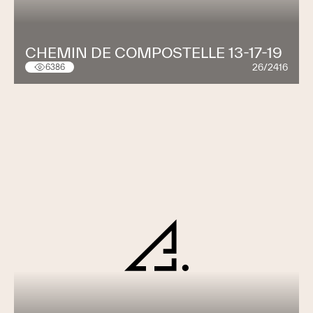
CHEMIN DE COMPOSTELLE 13-17-19
26/2416
6386