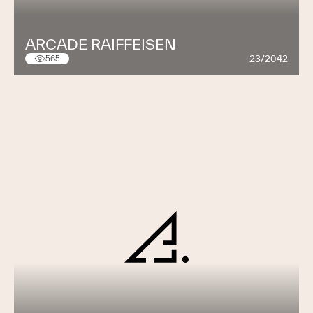
ARCADE RAIFFEISEN
23/2042
565