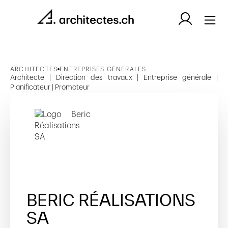
ARCHITECTES
ENTREPRISES GÉNÉRALES
Architecte | Direction des travaux | Entreprise générale |
Planificateur | Promoteur
BERIC RÉALISATIONS
SA