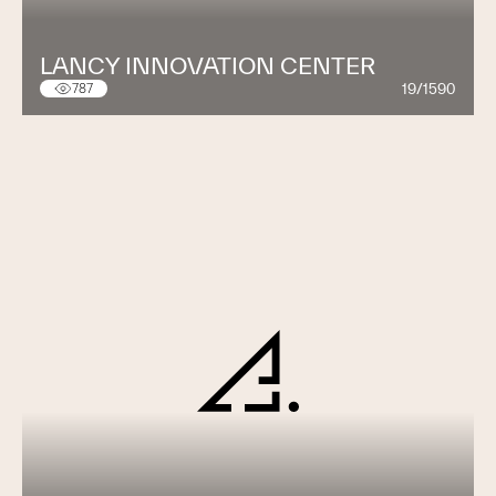
LANCY INNOVATION CENTER
19/1590
787