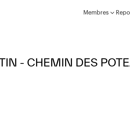
Membres
Repo
TIN - CHEMIN DES POT