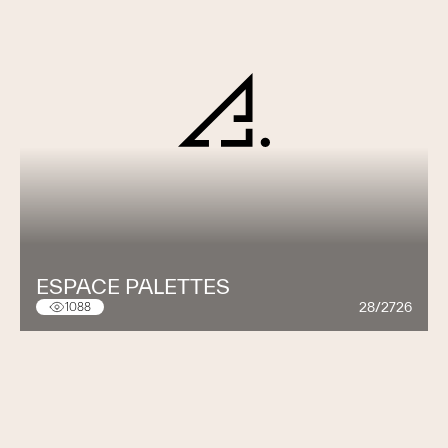
ESPACE PALETTES
28/2726
1088