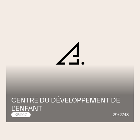
CENTRE DU DÉVELOPPEMENT DE
L'ENFANT
29/2748
952