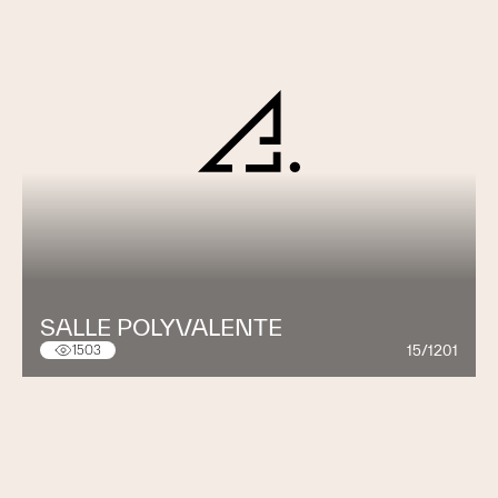
SALLE POLYVALENTE
15/1201
1503