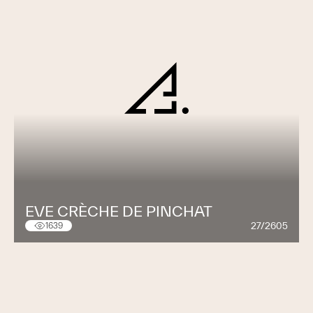
EVE CRÈCHE DE PINCHAT
27/2605
1639