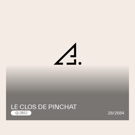
LE CLOS DE PINCHAT
28/2684
2852