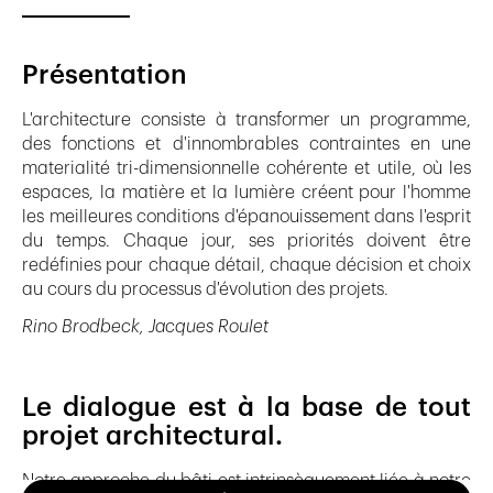
Présentation
L'architecture consiste à transformer un programme,
des fonctions et d'innombrables contraintes en une
materialité tri-dimensionnelle cohérente et utile, où les
espaces, la matière et la lumière créent pour l'homme
les meilleures conditions d'épanouissement dans l'esprit
du temps. Chaque jour, ses priorités doivent être
redéfinies pour chaque détail, chaque décision et choix
au cours du processus d'évolution des projets.
Rino Brodbeck,
Jacques Roulet
Le dialogue est à la base de tout
projet architectural.
Notre approche du bâti est intrinsèquement liée à notre