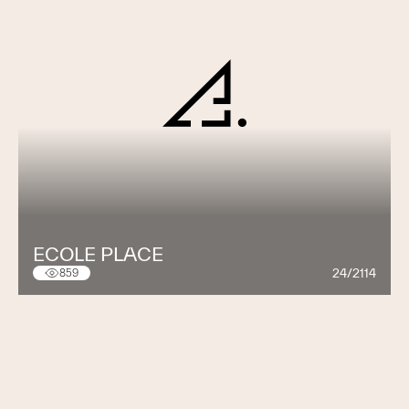
ECOLE PLACE
24/2114
859