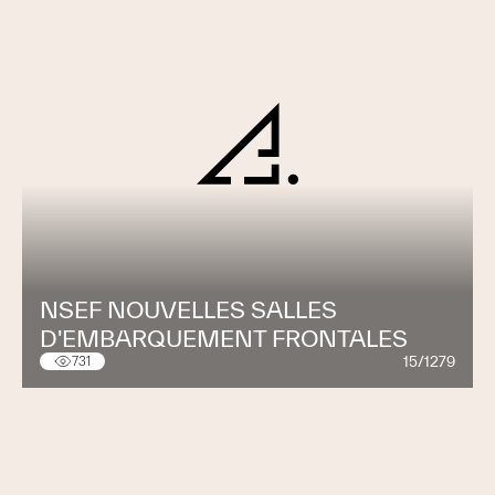
NSEF NOUVELLES SALLES
D'EMBARQUEMENT FRONTALES
15/1279
731