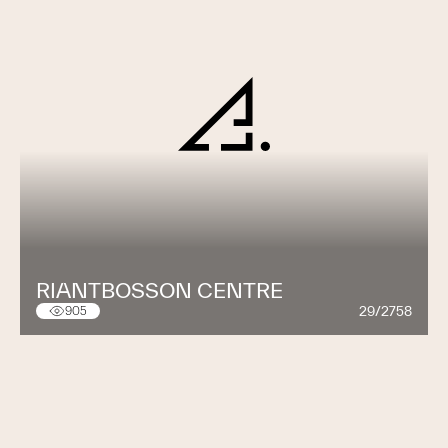
RIANTBOSSON CENTRE
29/2758
905