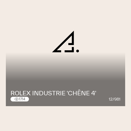
ROLEX INDUSTRIE 'CHÊNE 4'
12/981
1714