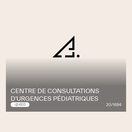
CENTRE DE CONSULTATIONS
D'URGENCES PÉDIATRIQUES
20/1684
603