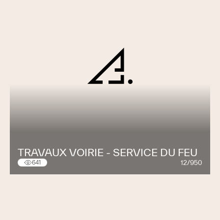
TRAVAUX VOIRIE - SERVICE DU FEU
12/950
641