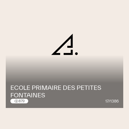
ECOLE PRIMAIRE DES PETITES
FONTAINES
17/1386
879