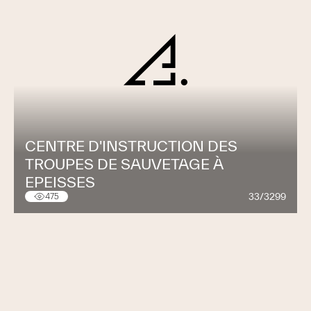
CENTRE D'INSTRUCTION DES
TROUPES DE SAUVETAGE À
EPEISSES
33/3299
475