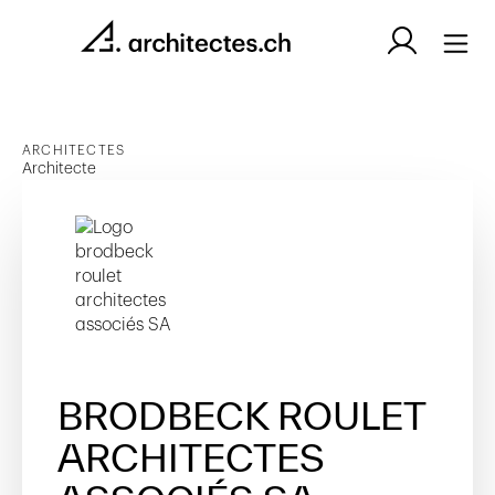
ARCHITECTES
Architecte
BRODBECK ROULET
ARCHITECTES