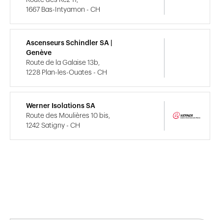
1667 Bas-Intyamon - CH
Ascenseurs Schindler SA |
Genève
Route de la Galaise 13b,
1228 Plan-les-Ouates - CH
Werner Isolations SA
Route des Moulières 10 bis,
1242 Satigny - CH