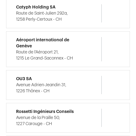
Catyph Holding SA
Route de Saint-Julien 292a,
1258 Perly-Certoux - CH
Aéroport international de
Genève
Route de l'Aéroport 21,
1215 Le Grand-Saconnex - CH
OU3 SA
Avenue Adrien-Jeandin 31,
1226 Thônex - CH
Rossetti Ingénieurs Conseils
Avenue de la Praille 50,
1227 Carouge - CH