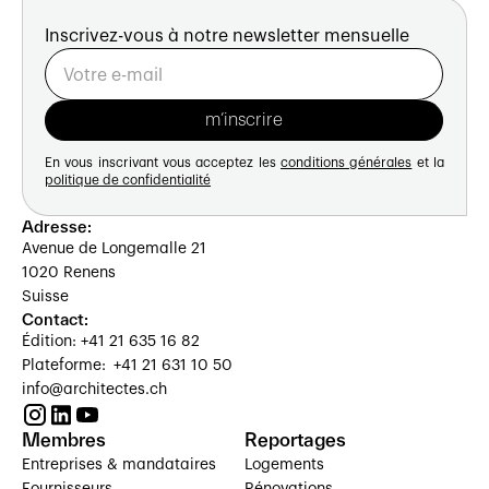
Inscrivez-vous à notre newsletter mensuelle
En vous inscrivant vous acceptez les
conditions générales
et la
politique de confidentialité
Adresse:
Avenue de Longemalle 21
1020 Renens
Suisse
Contact:
Édition: +41 21 635 16 82
Plateforme: +41 21 631 10 50
info@architectes.ch
Membres
Reportages
Entreprises & mandataires
Logements
Fournisseurs
Rénovations