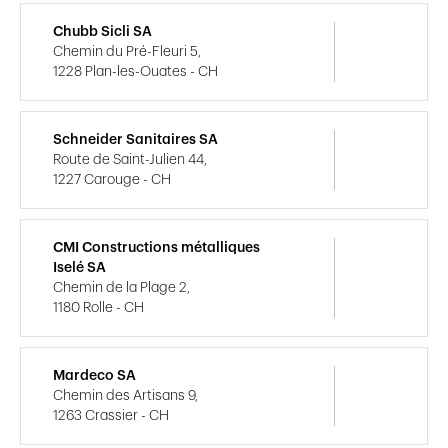
Chubb Sicli SA
Chemin du Pré-Fleuri 5,
1228 Plan-les-Ouates - CH
Schneider Sanitaires SA
Route de Saint-Julien 44,
1227 Carouge - CH
CMI Constructions métalliques
Iselé SA
Chemin de la Plage 2,
1180 Rolle - CH
Mardeco SA
Chemin des Artisans 9,
1263 Crassier - CH