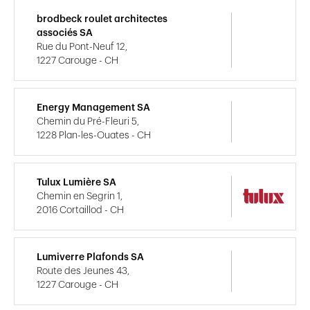
brodbeck roulet architectes
associés SA
Rue du Pont-Neuf 12,
1227 Carouge - CH
Energy Management SA
Chemin du Pré-Fleuri 5,
1228 Plan-les-Ouates - CH
Tulux Lumière SA
Chemin en Segrin 1,
2016 Cortaillod - CH
Lumiverre Plafonds SA
Route des Jeunes 43,
1227 Carouge - CH