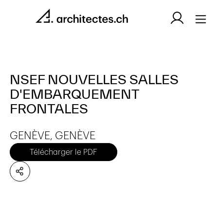
NSEF NOUVELLES SALLES
D'EMBARQUEMENT
FRONTALES
GENÈVE, GENÈVE
Télécharger le PDF