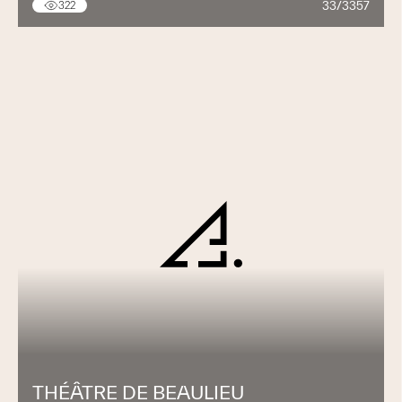
33/3357
322
THÉÂTRE DE BEAULIEU