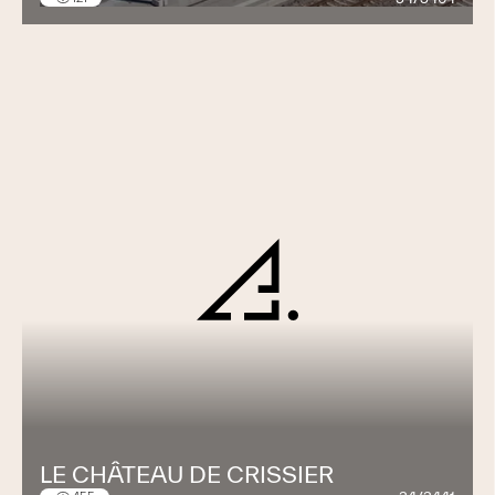
LE CHÂTEAU DE CRISSIER