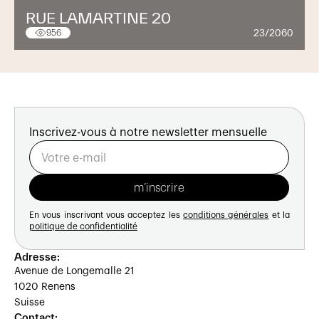
RUE LAMARTINE 20
23/2060
956
Inscrivez-vous à notre newsletter mensuelle
En vous inscrivant vous acceptez les
conditions générales
et la
politique de confidentialité
Adresse:
Avenue de Longemalle 21
1020 Renens
Suisse
Contact: