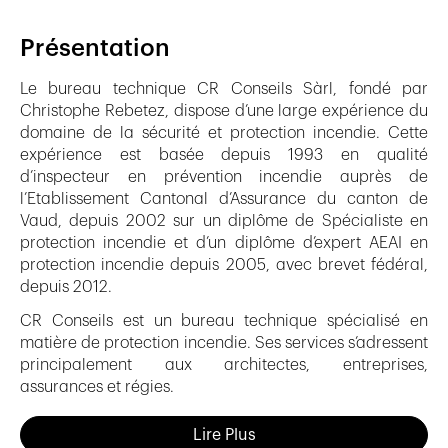
Présentation
Le bureau technique CR Conseils Sàrl, fondé par
Christophe Rebetez, dispose d’une large expérience du
domaine de la sécurité et protection incendie. Cette
expérience est basée depuis 1993 en qualité
d’inspecteur en prévention incendie auprès de
l’Etablissement Cantonal d’Assurance du canton de
Vaud, depuis 2002 sur un diplôme de Spécialiste en
protection incendie et d’un diplôme d’expert AEAI en
protection incendie depuis 2005, avec brevet fédéral,
depuis 2012.
CR Conseils est un bureau technique spécialisé en
matière de protection incendie. Ses services s’adressent
principalement aux architectes, entreprises,
assurances et régies.
Nos services
Lire Plus