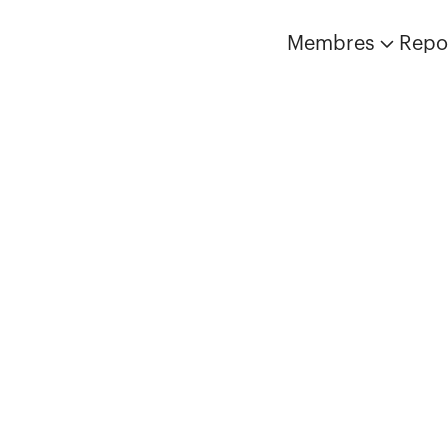
Membres
Repo