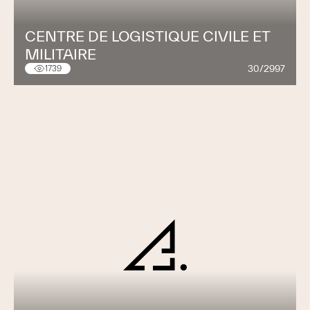
CENTRE DE LOGISTIQUE CIVILE ET
MILITAIRE
30/2997
1739