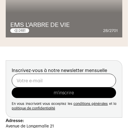
EMS L'ARBRE DE VIE
28/2701
2481
Inscrivez-vous à notre newsletter mensuelle
En vous inscrivant vous acceptez les
conditions générales
et la
politique de confidentialité
Adresse:
Avenue de Longemalle 21