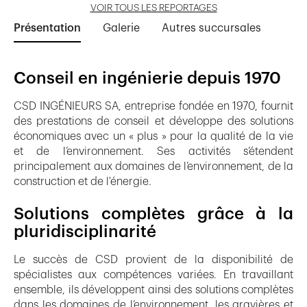
VOIR TOUS LES REPORTAGES
Présentation
Galerie
Autres succursales
Conseil en ingénierie depuis 1970
CSD INGÉNIEURS SA, entreprise fondée en 1970, fournit
des prestations de conseil et développe des solutions
économiques avec un « plus » pour la qualité de la vie
et de l’environnement. Ses activités s’étendent
principalement aux domaines de l’environnement, de la
construction et de l'énergie.
Solutions complètes grâce à la
pluridisciplinarité
Le succès de CSD provient de la disponibilité de
spécialistes aux compétences variées. En travaillant
ensemble, ils développent ainsi des solutions complètes
dans les domaines de l’environnement, les gravières et