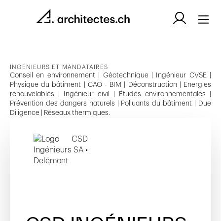
INGÉNIEURS ET MANDATAIRES
Conseil en environnement | Géotechnique | Ingénieur CVSE |
Physique du bâtiment | CAO - BIM | Déconstruction | Energies
renouvelables | Ingénieur civil | Études environnementales |
Prévention des dangers naturels | Polluants du bâtiment | Due
Diligence | Réseaux thermiques.