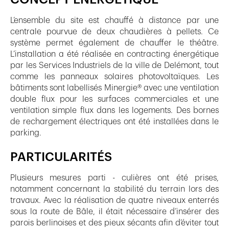
L’ensemble du site est chauffé à distance par une
centrale pourvue de deux chaudières à pellets. Ce
système permet également de chauffer le théâtre.
L’installation a été réalisée en contracting énergétique
par les Services Industriels de la ville de Delémont, tout
comme les panneaux solaires photovoltaïques. Les
bâtiments sont labellisés Minergie® avec une ventilation
double flux pour les surfaces commerciales et une
ventilation simple flux dans les logements. Des bornes
de rechargement électriques ont été installées dans le
parking.
PARTICULARITÉS
Plusieurs mesures parti - culières ont été prises,
notamment concernant la stabilité du terrain lors des
travaux. Avec la réalisation de quatre niveaux enterrés
sous la route de Bâle, il était nécessaire d’insérer des
parois berlinoises et des pieux sécants afin d’éviter tout