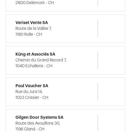
2800 Delémont - CH
Veriset Vente SA
Route de la Vallée 7,
1180 Rolle - CH
Küng et Associés SA
Chemin du Grand Record 7,
1040 Echallens - CH
Paul Vaucher SA
Rue du Jura 14,
1023 Crissier - CH
Gilgen Door Systems SA
Route des Avouillons 30,
1196 Gland - CH