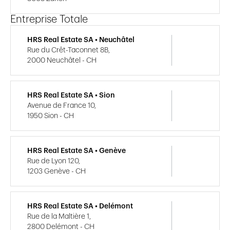
Entreprise Totale
HRS Real Estate SA • Neuchâtel
Rue du Crêt-Taconnet 8B,
2000 Neuchâtel - CH
HRS Real Estate SA • Sion
Avenue de France 10,
1950 Sion - CH
HRS Real Estate SA • Genève
Rue de Lyon 120,
1203 Genève - CH
HRS Real Estate SA • Delémont
Rue de la Maltière 1,
2800 Delémont - CH