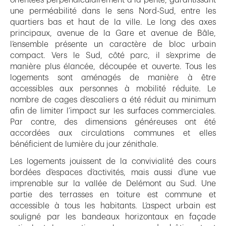
une perméabilité dans le sens Nord-Sud, entre les
quartiers bas et haut de la ville. Le long des axes
principaux, avenue de la Gare et avenue de Bâle,
l’ensemble présente un caractère de bloc urbain
compact. Vers le Sud, côté parc, il s’exprime de
manière plus élancée, découpée et ouverte. Tous les
logements sont aménagés de manière à être
accessibles aux personnes à mobilité réduite. Le
nombre de cages d’escaliers a été réduit au minimum
afin de limiter l’impact sur les surfaces commerciales.
Par contre, des dimensions généreuses ont été
accordées aux circulations communes et elles
bénéficient de lumière du jour zénithale.
Les logements jouissent de la convivialité des cours
bordées d’espaces d’activités, mais aussi d’une vue
imprenable sur la vallée de Delémont au Sud. Une
partie des terrasses en toiture est commune et
accessible à tous les habitants. L’aspect urbain est
souligné par les bandeaux horizontaux en façade