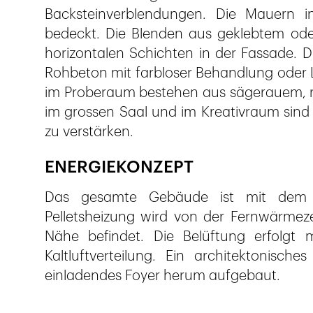
Backsteinverblendungen. Die Mauern i
bedeckt. Die Blenden aus geklebtem ode
horizontalen Schichten in der Fassade. D
Rohbeton mit farbloser Behandlung oder 
im Proberaum bestehen aus sägerauem, 
im grossen Saal und im Kreativraum sind
zu verstärken.
ENERGIEKONZEPT
Das gesamte Gebäude ist mit dem Mi
Pelletsheizung wird von der Fernwärmezen
Nähe befindet. Die Belüftung erfolgt 
Kaltluftverteilung. Ein architektonisc
einladendes Foyer herum aufgebaut.