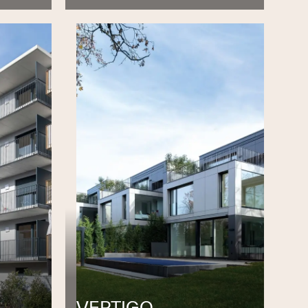
VERTIGO