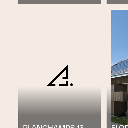
PLANCHAMPS 13
FLO