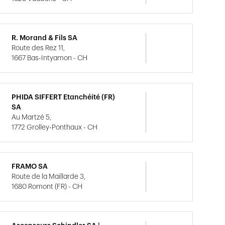
R. Morand & Fils SA
Route des Rez 11,
1667 Bas-Intyamon - CH
PHIDA SIFFERT Etanchéité (FR)
SA
Au Martzé 5,
1772 Grolley-Ponthaux - CH
FRAMO SA
Route de la Maillarde 3,
1680 Romont (FR) - CH