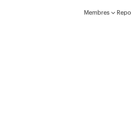
Membres
Repo