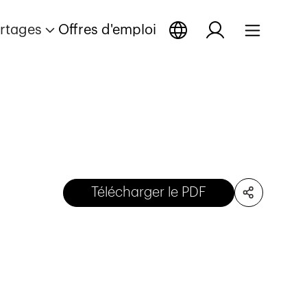
rtages
Offres d'emploi
Télécharger le PDF