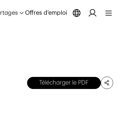
rtages
Offres d'emploi
Télécharger le PDF