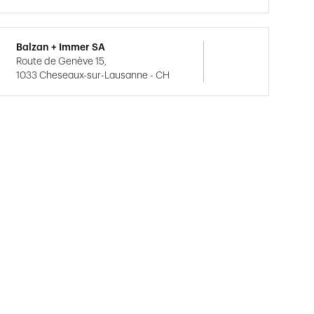
Balzan + Immer SA
Route de Genève 15,
1033 Cheseaux-sur-Lausanne - CH