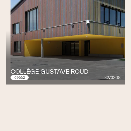
COLLÈGE GUSTAVE ROUD
32/3208
552