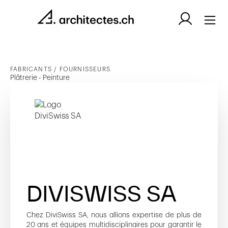
FABRICANTS / FOURNISSEURS
Plâtrerie - Peinture
DIVISWISS SA
Chez DiviSwiss SA, nous allions expertise de plus de
20 ans et équipes multidisciplinaires pour garantir le