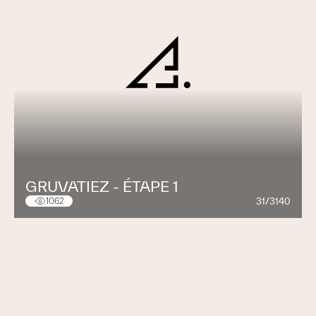
GRUVATIEZ - ÉTAPE 1
31/3140
1062