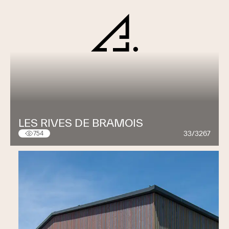
LES RIVES DE BRAMOIS
33/3267
754