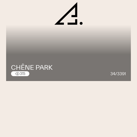
CHÊNE PARK
34/3391
315