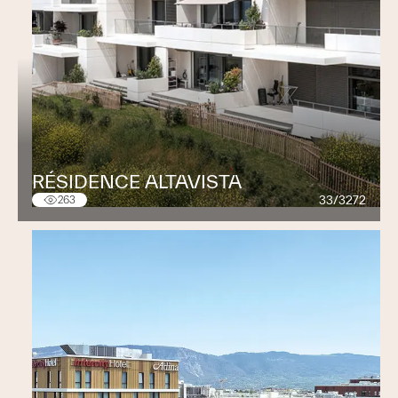
RÉSIDENCE ALTAVISTA
33/3272
263