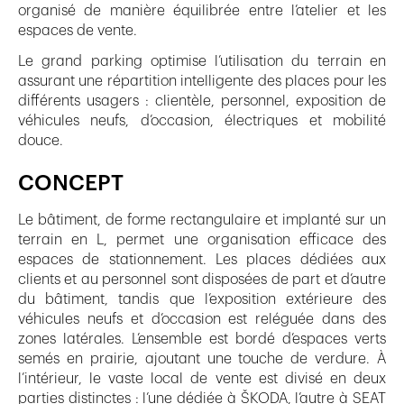
organisé de manière équilibrée entre l’atelier et les
espaces de vente.
Le grand parking optimise l’utilisation du terrain en
assurant une répartition intelligente des places pour les
différents usagers : clientèle, personnel, exposition de
véhicules neufs, d’occasion, électriques et mobilité
douce.
CONCEPT
Le bâtiment, de forme rectangulaire et implanté sur un
terrain en L, permet une organisation efficace des
espaces de stationnement. Les places dédiées aux
clients et au personnel sont disposées de part et d’autre
du bâtiment, tandis que l’exposition extérieure des
véhicules neufs et d’occasion est reléguée dans des
zones latérales. L’ensemble est bordé d’espaces verts
semés en prairie, ajoutant une touche de verdure. À
l’intérieur, le vaste local de vente est divisé en deux
parties distinctes : l’une dédiée à ŠKODA, l’autre à SEAT