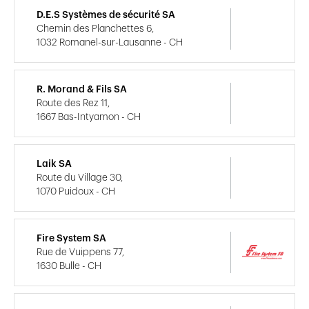
D.E.S Systèmes de sécurité SA
Chemin des Planchettes 6,
1032 Romanel-sur-Lausanne - CH
R. Morand & Fils SA
Route des Rez 11,
1667 Bas-Intyamon - CH
Laik SA
Route du Village 30,
1070 Puidoux - CH
Fire System SA
Rue de Vuippens 77,
1630 Bulle - CH