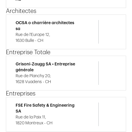
Architectes
OCSA o charrière architectes
sa
Rue de l'Europe 12,
1630 Bulle - CH
Entreprise Totale
Grisoni-Zaugg SA • Entreprise
générale
Rue de Planchy 20,
1628 Vuadens - CH
Entreprises
FSE Fire Safety & Engineering
SA
Rue de la Paix 11,
1820 Montreux - CH