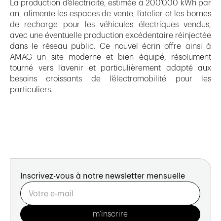
La production d’électricité, estimée à 200’000 kWh par
an, alimente les espaces de vente, l’atelier et les bornes
de recharge pour les véhicules électriques vendus,
avec une éventuelle production excédentaire réinjectée
dans le réseau public. Ce nouvel écrin offre ainsi à
AMAG un site moderne et bien équipé, résolument
tourné vers l’avenir et particulièrement adapté aux
besoins croissants de l’électromobilité pour les
particuliers.
Inscrivez-vous à notre newsletter mensuelle