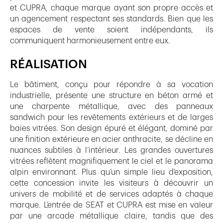
et CUPRA, chaque marque ayant son propre accès et
un agencement respectant ses standards. Bien que les
espaces de vente soient indépendants, ils
communiquent harmonieusement entre eux.
RÉALISATION
Le bâtiment, conçu pour répondre à sa vocation
industrielle, présente une structure en béton armé et
une charpente métallique, avec des panneaux
sandwich pour les revêtements extérieurs et de larges
baies vitrées. Son design épuré et élégant, dominé par
une finition extérieure en acier anthracite, se décline en
nuances subtiles à l’intérieur. Les grandes ouvertures
vitrées reflètent magnifiquement le ciel et le panorama
alpin environnant. Plus qu’un simple lieu d’exposition,
cette concession invite les visiteurs à découvrir un
univers de mobilité et de services adaptés à chaque
marque. L’entrée de SEAT et CUPRA est mise en valeur
par une arcade métallique claire, tandis que des