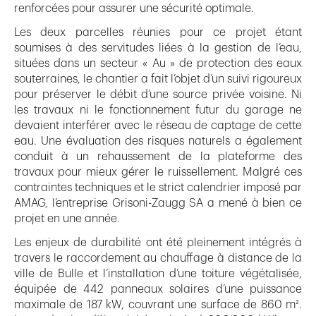
renforcées pour assurer une sécurité optimale.
Les deux parcelles réunies pour ce projet étant
soumises à des servitudes liées à la gestion de l’eau,
situées dans un secteur « Au » de protection des eaux
souterraines, le chantier a fait l’objet d’un suivi rigoureux
pour préserver le débit d’une source privée voisine. Ni
les travaux ni le fonctionnement futur du garage ne
devaient interférer avec le réseau de captage de cette
eau. Une évaluation des risques naturels a également
conduit à un rehaussement de la plateforme des
travaux pour mieux gérer le ruissellement. Malgré ces
contraintes techniques et le strict calendrier imposé par
AMAG, l’entreprise Grisoni-Zaugg SA a mené à bien ce
projet en une année.
Les enjeux de durabilité ont été pleinement intégrés à
travers le raccordement au chauffage à distance de la
ville de Bulle et l’installation d’une toiture végétalisée,
équipée de 442 panneaux solaires d’une puissance
maximale de 187 kW, couvrant une surface de 860 m².