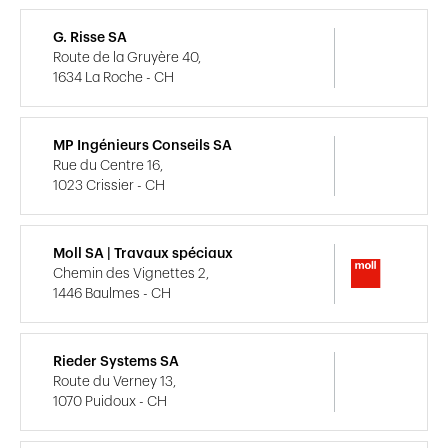
G. Risse SA
Route de la Gruyère 40,
1634 La Roche - CH
MP Ingénieurs Conseils SA
Rue du Centre 16,
1023 Crissier - CH
Moll SA | Travaux spéciaux
Chemin des Vignettes 2,
1446 Baulmes - CH
Rieder Systems SA
Route du Verney 13,
1070 Puidoux - CH