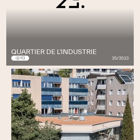
QUARTIER DE L'INDUSTRIE
35/3533
113