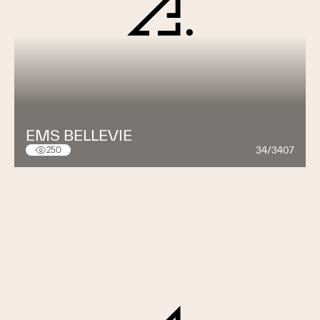
EMS BELLEVIE
34/3407
250