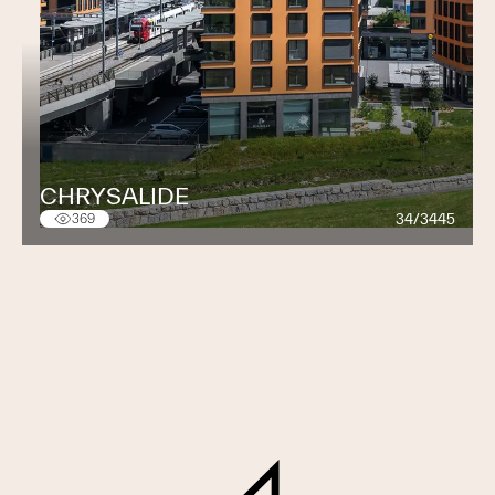
CHRYSALIDE
34/3445
369