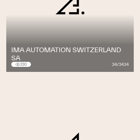
IMA AUTOMATION SWITZERLAND
SA
34/3434
230