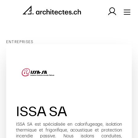
ENTREPRISES
ISSA SA
ISSA SA est spécialisée en calorifugeage, isolation
thermique et frigorifique, acoustique et protection
incendie passive. Nous isolons conduites,