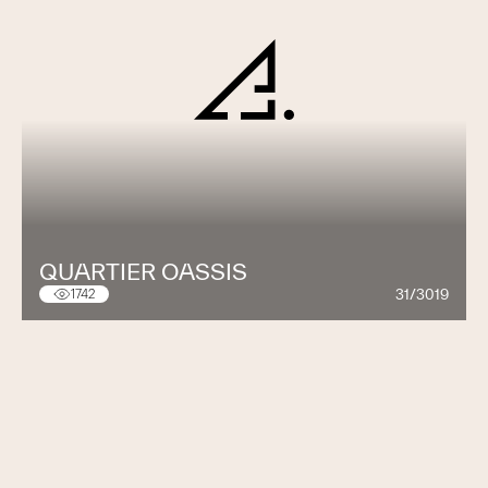
QUARTIER OASSIS
31/3019
1742