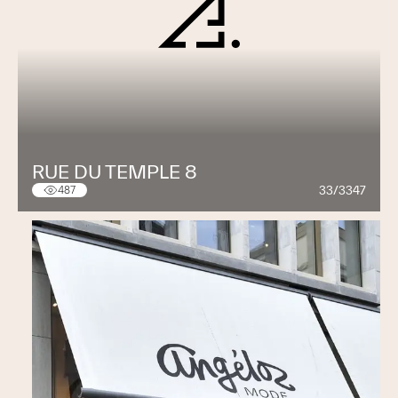
RUE DU TEMPLE 8
33/3347
487