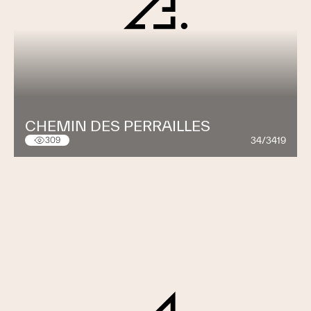
CHEMIN DES PERRAILLES
34/3419
309