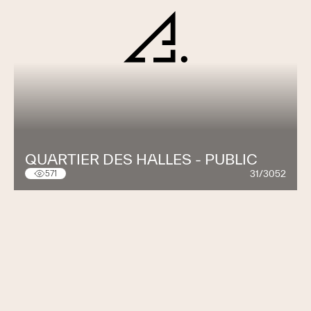
QUARTIER DES HALLES - PUBLIC
31/3052
571