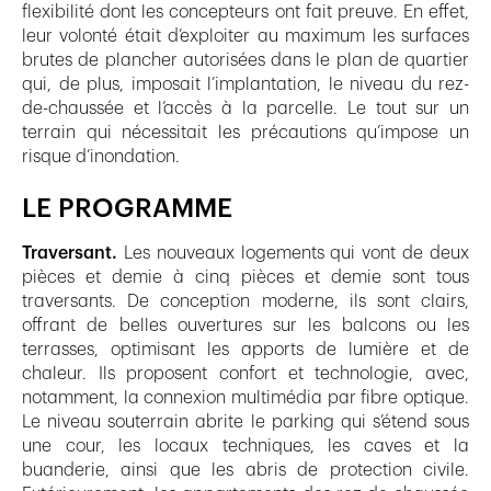
flexibilité dont les concepteurs ont fait preuve. En effet,
leur volonté était d’exploiter au maximum les surfaces
brutes de plancher autorisées dans le plan de quartier
qui, de plus, imposait l’implantation, le niveau du rez-
de-chaussée et l’accès à la parcelle. Le tout sur un
terrain qui nécessitait les précautions qu’impose un
risque d’inondation.
LE PROGRAMME
Traversant.
Les nouveaux logements qui vont de deux
pièces et demie à cinq pièces et demie sont tous
traversants. De conception moderne, ils sont clairs,
offrant de belles ouvertures sur les balcons ou les
terrasses, optimisant les apports de lumière et de
chaleur. Ils proposent confort et technologie, avec,
notamment, la connexion multimédia par fibre optique.
Le niveau souterrain abrite le parking qui s’étend sous
une cour, les locaux techniques, les caves et la
buanderie, ainsi que les abris de protection civile.