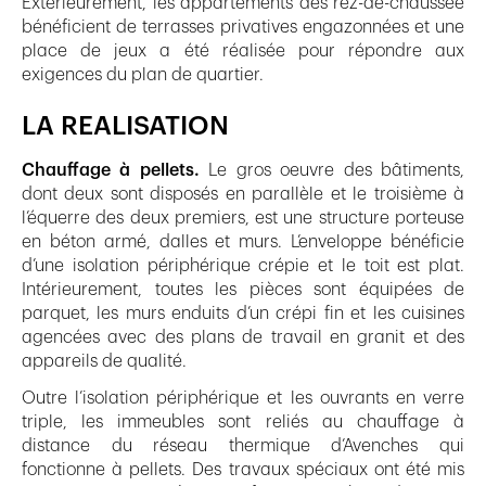
Extérieurement, les appartements des rez-de-chaussée
bénéficient de terrasses privatives engazonnées et une
place de jeux a été réalisée pour répondre aux
exigences du plan de quartier.
LA REALISATION
Chauffage à pellets.
Le gros oeuvre des bâtiments,
dont deux sont disposés en parallèle et le troisième à
l’équerre des deux premiers, est une structure porteuse
en béton armé, dalles et murs. L’enveloppe bénéficie
d’une isolation périphérique crépie et le toit est plat.
Intérieurement, toutes les pièces sont équipées de
parquet, les murs enduits d’un crépi fin et les cuisines
agencées avec des plans de travail en granit et des
appareils de qualité.
Outre l’isolation périphérique et les ouvrants en verre
triple, les immeubles sont reliés au chauffage à
distance du réseau thermique d’Avenches qui
fonctionne à pellets. Des travaux spéciaux ont été mis