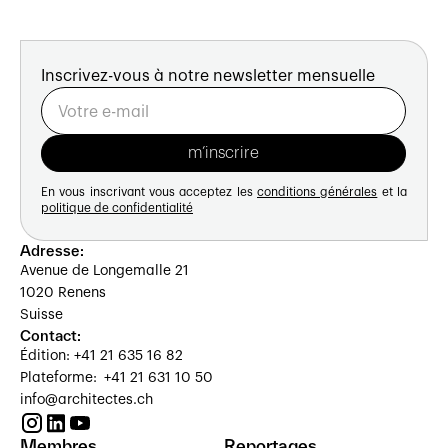
Inscrivez-vous à notre newsletter mensuelle
En vous inscrivant vous acceptez les
conditions générales
et la
politique de confidentialité
Adresse:
Avenue de Longemalle 21
1020 Renens
Suisse
Contact:
Édition: +41 21 635 16 82
Plateforme: +41 21 631 10 50
info@architectes.ch
Membres
Reportages