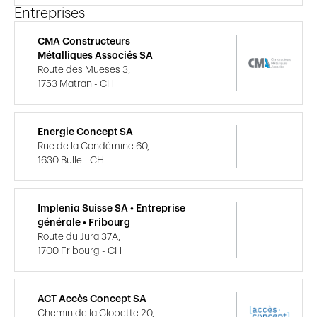
Entreprises
CMA Constructeurs
Métalliques Associés SA
Route des Mueses 3,
1753 Matran - CH
Energie Concept SA
Rue de la Condémine 60,
1630 Bulle - CH
Implenia Suisse SA • Entreprise
générale • Fribourg
Route du Jura 37A,
1700 Fribourg - CH
ACT Accès Concept SA
Chemin de la Clopette 20,