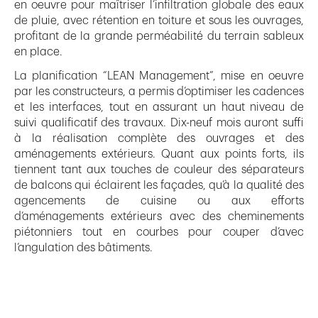
en oeuvre pour maîtriser l’infiltration globale des eaux
de pluie, avec rétention en toiture et sous les ouvrages,
profitant de la grande perméabilité du terrain sableux
en place.
La planification “LEAN Management”, mise en oeuvre
par les constructeurs, a permis d’optimiser les cadences
et les interfaces, tout en assurant un haut niveau de
suivi qualificatif des travaux. Dix-neuf mois auront suffi
à la réalisation complète des ouvrages et des
aménagements extérieurs. Quant aux points forts, ils
tiennent tant aux touches de couleur des séparateurs
de balcons qui éclairent les façades, qu’à la qualité des
agencements de cuisine ou aux efforts
d’aménagements extérieurs avec des cheminements
piétonniers tout en courbes pour couper d’avec
l’angulation des bâtiments.