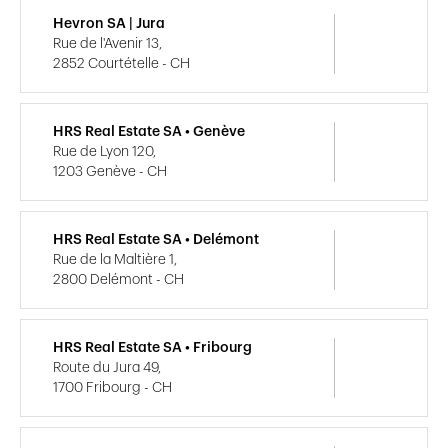
Hevron SA | Jura
Rue de l'Avenir 13,
2852 Courtételle - CH
HRS Real Estate SA • Genève
Rue de Lyon 120,
1203 Genève - CH
HRS Real Estate SA • Delémont
Rue de la Maltière 1,
2800 Delémont - CH
HRS Real Estate SA • Fribourg
Route du Jura 49,
1700 Fribourg - CH