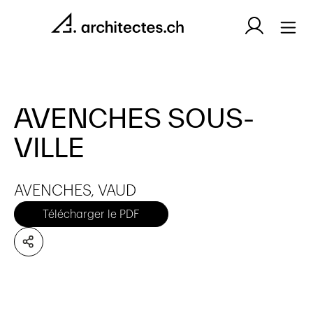
AVENCHES SOUS-
VILLE
AVENCHES, VAUD
Télécharger le PDF