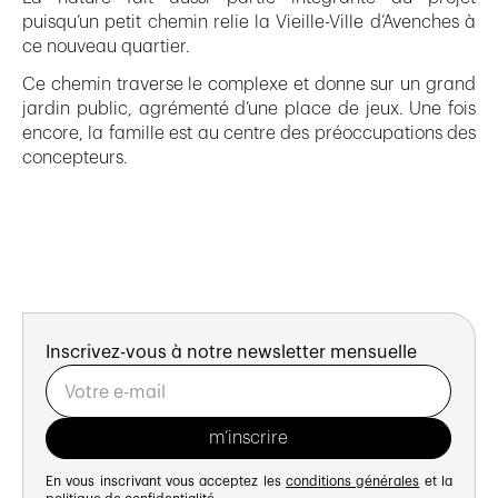
puisqu’un petit chemin relie la Vieille-Ville d’Avenches à
ce nouveau quartier.
Ce chemin traverse le complexe et donne sur un grand
jardin public, agrémenté d’une place de jeux. Une fois
encore, la famille est au centre des préoccupations des
concepteurs.
Inscrivez-vous à notre newsletter mensuelle
En vous inscrivant vous acceptez les
conditions générales
et la