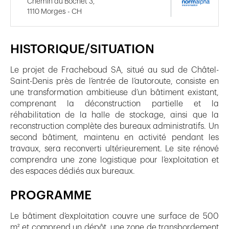
Chemin du Bochet 3,
1110 Morges - CH
HISTORIQUE/SITUATION
Le projet de Fracheboud SA, situé au sud de Châtel-
Saint-Denis près de l’entrée de l’autoroute, consiste en
une transformation ambitieuse d’un bâtiment existant,
comprenant la déconstruction partielle et la
réhabilitation de la halle de stockage, ainsi que la
reconstruction complète des bureaux administratifs. Un
second bâtiment, maintenu en activité pendant les
travaux, sera reconverti ultérieurement. Le site rénové
comprendra une zone logistique pour l’exploitation et
des espaces dédiés aux bureaux.
PROGRAMME
Le bâtiment d’exploitation couvre une surface de 500
m² et comprend un dépôt, une zone de transbordement