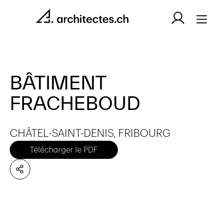
BÂTIMENT
FRACHEBOUD
CHÂTEL-SAINT-DENIS, FRIBOURG
Télécharger le PDF