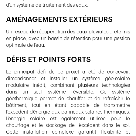
d’un système de traitement des eaux.
AMÉNAGEMENTS EXTÉRIEURS
Un réseau de récupération des eaux pluviales a été mis
en place, avec un bassin de rétention pour une gestion
optimale de l’eau.
DÉFIS ET POINTS FORTS
Le principal défi de ce projet a été de concevoir,
dimensionner et installer un système géo-solaire
modulaire inédit, combinant plusieurs technologies
dans un seul système réversible. Ce système
géothermique permet de chauffer et de rafraîchir le
bâtiment, tout en étant capable de transmettre
l’excédent d’énergie aux panneaux solaires thermiques.
L’énergie solaire est également utilisée pour le
chauffage et le stockage de l’excédent dans le sol.
Cette installation complexe garantit flexibilité et