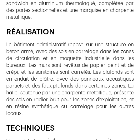
sandwich en aluminium thermolaqué, complétée par
des portes sectionnelles et une marquise en charpente
métallique.
RÉALISATION
Le bâtiment administratif repose sur une structure en
béton armé, avec des sols en carrelage dans les zones
de circulation et en moquette industrielle dans les
bureaux. Les murs sont revêtus de papier peint et de
crépi, et les sanitaires sont carrelés. Les plafonds sont
en enduit de plâtre, avec des panneaux acoustiques
partiels et des faux-plafonds dans certaines zones. La
halle, soutenue par une charpente métallique, présente
des sols en radier brut pour les zones d’exploitation, et
en résine synthétique ou carrelage pour les autres
locaux.
TECHNIQUES