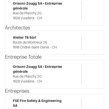
Grisoni-Zaugg SA • Entreprise
générale
Rue de Planchy 20,
1628 Vuadens - CH
Architectes
Atelier 78 Sàrl
Route de Montreux 24,
1618 Châtel-Saint-Denis - CH
Entreprise Totale
Grisoni-Zaugg SA • Entreprise
générale
Rue de Planchy 20,
1628 Vuadens - CH
Entreprises
FSE Fire Safety & Engineering
SA