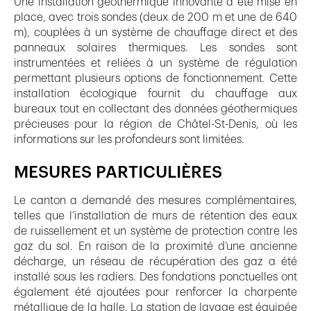
Une installation géothermique innovante a été mise en
place, avec trois sondes (deux de 200 m et une de 640
m), couplées à un système de chauffage direct et des
panneaux solaires thermiques. Les sondes sont
instrumentées et reliées à un système de régulation
permettant plusieurs options de fonctionnement. Cette
installation écologique fournit du chauffage aux
bureaux tout en collectant des données géothermiques
précieuses pour la région de Châtel-St-Denis, où les
informations sur les profondeurs sont limitées.
MESURES PARTICULIÈRES
Le canton a demandé des mesures complémentaires,
telles que l’installation de murs de rétention des eaux
de ruissellement et un système de protection contre les
gaz du sol. En raison de la proximité d’une ancienne
décharge, un réseau de récupération des gaz a été
installé sous les radiers. Des fondations ponctuelles ont
également été ajoutées pour renforcer la charpente
métallique de la halle. La station de lavage est équipée