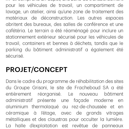
pour les véhicules de travail, un compartiment de
lavage, un atelier, ainsi qu’une zone de traitement des
matériaux de déconstruction. Les autres espaces
abritent des bureaux, des salles de conférence et une
cafétéria. Le terrain a été réaménagé pour inclure un
stationnement extérieur sécurisé pour les véhicules de
travail, containers et bennes à déchets, tandis que le
parking du bâtiment administratif a également été
sécurisé.
PROJET/CONCEPT
Dans le cadre du programme de réhabilitation des sites
du Groupe Grisoni, le site de Fracheboud SA a été
entièrement réorganisé. Le nouveau bâtiment
administratif présente une façade moderne en
aluminium thermolaqué au rez-de-chaussée et en
céramique à l’étage, avec de grands vitrages
métalliques et des claustras pour occulter la lumière.
La halle d’exploitation est revêtue de panneaux