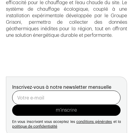
efficacité pour le chauffage et l’eau chaude du site. Le
système de chauffage écologique, couplé à une
installation expérimentale développée par le Groupe
Grisoni, permettra de collecter des données
géothermiques inédites pour la région, tout en offrant
une solution énergétique durable et performante.
Inscrivez-vous à notre newsletter mensuelle
En vous inscrivant vous acceptez les
conditions générales
et la
politique de confidentialité