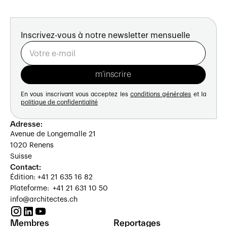
Inscrivez-vous à notre newsletter mensuelle
En vous inscrivant vous acceptez les
conditions générales
et la
politique de confidentialité
Adresse:
Avenue de Longemalle 21
1020 Renens
Suisse
Contact:
Édition: +41 21 635 16 82
Plateforme: +41 21 631 10 50
info@architectes.ch
Membres
Reportages