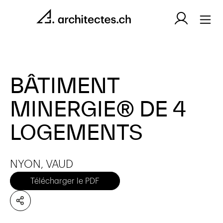
BÂTIMENT
MINERGIE® DE 4
LOGEMENTS
NYON, VAUD
Télécharger le PDF