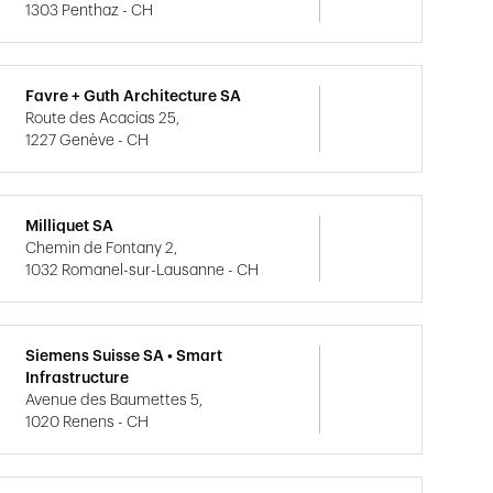
1303 Penthaz - CH
Favre + Guth Architecture SA
Route des Acacias 25,
1227 Genève - CH
Milliquet SA
Chemin de Fontany 2,
1032 Romanel-sur-Lausanne - CH
Siemens Suisse SA • Smart
Infrastructure
Avenue des Baumettes 5,
1020 Renens - CH