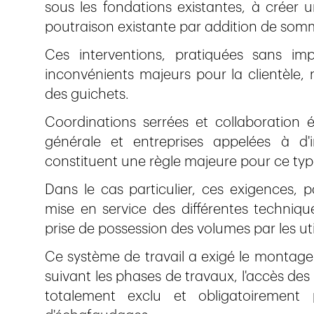
sous les fondations existantes, à créer u
poutraison existante par addition de somm
Ces interventions, pratiquées sans imp
inconvénients majeurs pour la clientèle, 
des guichets.
Coordinations serrées et collaboration é
générale et entreprises appelées à d'i
constituent une règle majeure pour ce typ
Dans le cas particulier, ces exigences, 
mise en service des différentes techniqu
prise de possession des volumes par les uti
Ce système de travail a exigé le montage p
suivant les phases de travaux, l'accès des 
totalement exclu et obligatoirement p