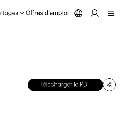
rtages
Offres d'emploi
Télécharger le PDF