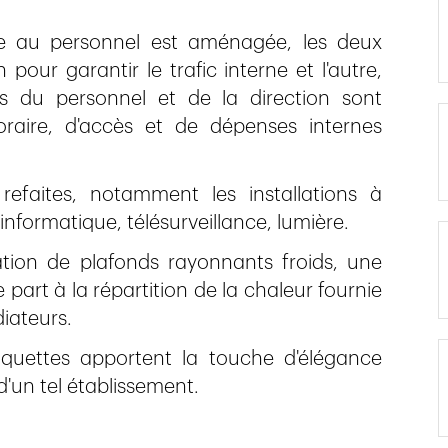
ée au personnel est aménagée, les deux
pour garantir le trafic interne et l'autre,
s du personnel et de la direction sont
raire, d'accès et de dépenses internes
refaites, notamment les installations à
informatique, télésurveillance, lumière.
lation de plafonds rayonnants froids, une
 part à la répartition de la chaleur fournie
diateurs.
 moquettes apportent la touche d'élégance
d'un tel établissement.