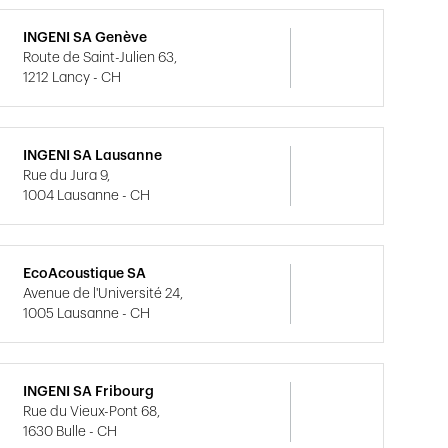
INGENI SA Genève
Route de Saint-Julien 63,
1212 Lancy - CH
INGENI SA Lausanne
Rue du Jura 9,
1004 Lausanne - CH
EcoAcoustique SA
Avenue de l'Université 24,
1005 Lausanne - CH
INGENI SA Fribourg
Rue du Vieux-Pont 68,
1630 Bulle - CH