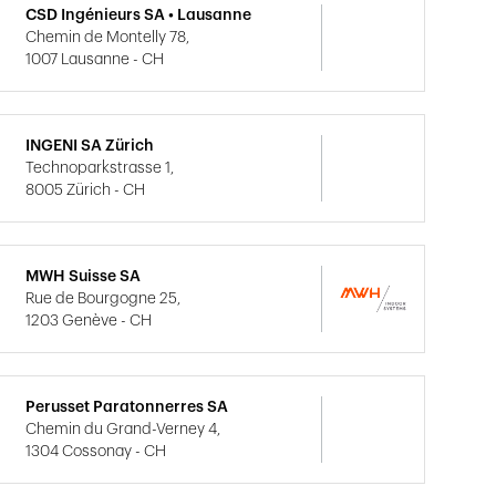
CSD Ingénieurs SA • Lausanne
Chemin de Montelly 78,
1007 Lausanne - CH
INGENI SA Zürich
Technoparkstrasse 1,
8005 Zürich - CH
MWH Suisse SA
Rue de Bourgogne 25,
1203 Genève - CH
Perusset Paratonnerres SA
Chemin du Grand-Verney 4,
1304 Cossonay - CH