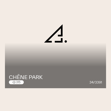
CHÊNE PARK
34/3391
315