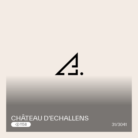
CHÂTEAU D'ECHALLENS
31/3041
1158