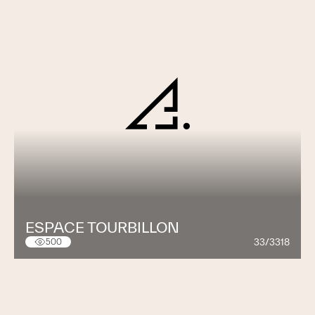
ESPACE TOURBILLON
33/3318
500