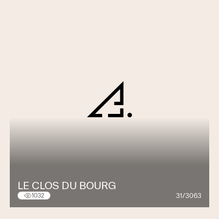
LE CLOS DU BOURG
31/3063
1032