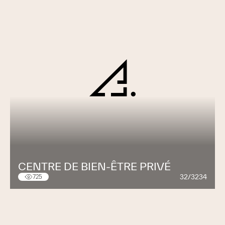
CENTRE DE BIEN-ÊTRE PRIVÉ
32/3234
725