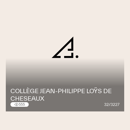
COLLÈGE JEAN-PHILIPPE LOŸS DE
CHESEAUX
32/3227
555