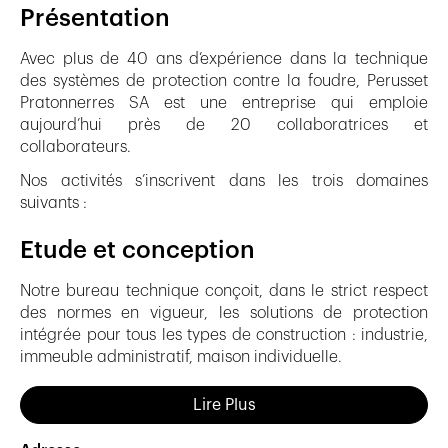
Présentation
Avec plus de 40 ans d’expérience dans la technique
des systèmes de protection contre la foudre, Perusset
Pratonnerres SA est une entreprise qui emploie
aujourd’hui près de 20 collaboratrices et
collaborateurs.
Nos activités s’inscrivent dans les trois domaines
suivants :
Etude et conception
Notre bureau technique conçoit, dans le strict respect
des normes en vigueur, les solutions de protection
intégrée pour tous les types de construction : industrie,
immeuble administratif, maison individuelle.
Lire Plus
Nous établissons les dossiers techniques et prenons en
charge toutes les démarches administratives