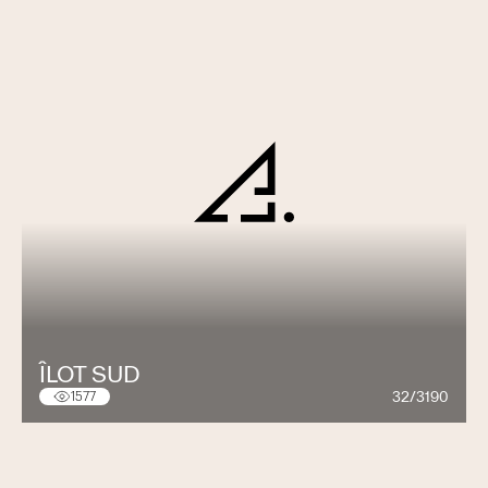
ÎLOT SUD
32/3190
1577