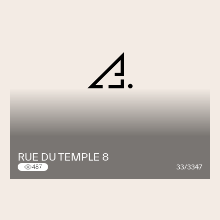
RUE DU TEMPLE 8
33/3347
487