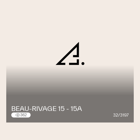
BEAU-RIVAGE 15 - 15A
32/3197
362