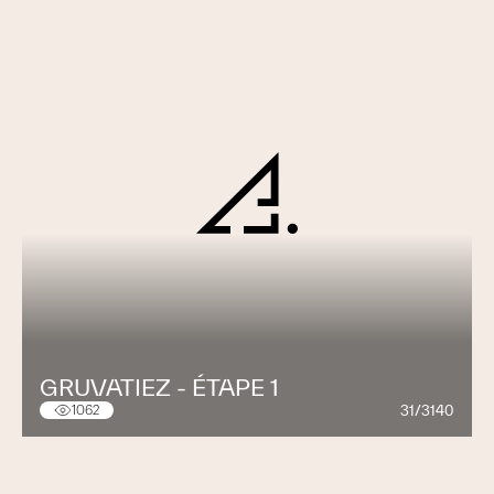
GRUVATIEZ - ÉTAPE 1
31/3140
1062