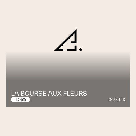
LA BOURSE AUX FLEURS
34/3428
488