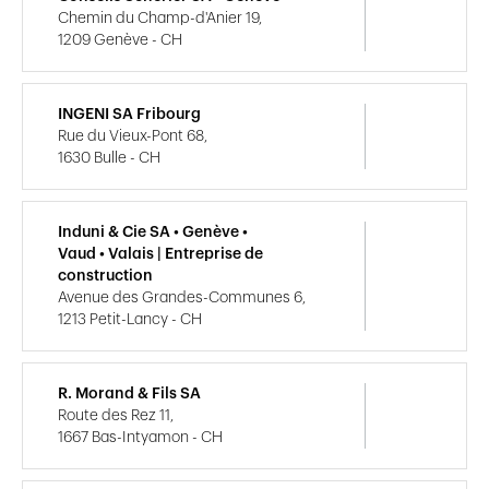
Chemin du Champ-d'Anier 19,
1209 Genève - CH
INGENI SA Fribourg
Rue du Vieux-Pont 68,
1630 Bulle - CH
Induni & Cie SA • Genève •
Vaud • Valais | Entreprise de
construction
Avenue des Grandes-Communes 6,
1213 Petit-Lancy - CH
R. Morand & Fils SA
Route des Rez 11,
1667 Bas-Intyamon - CH