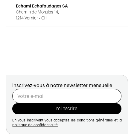
Echami Echafaudages SA
Chemin de Morglas 14,
1214 Vernier - CH
Inscrivez-vous à notre newsletter mensuelle
En vous inscrivant vous acceptez les
conditions générales
et la
politique de confidentialité