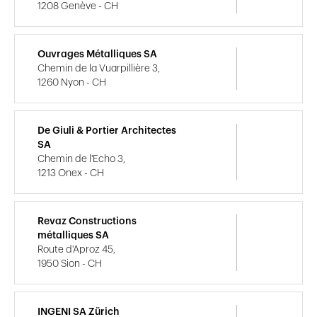
1208 Genève - CH
Ouvrages Métalliques SA
Chemin de la Vuarpillière 3,
1260 Nyon - CH
De Giuli & Portier Architectes
SA
Chemin de l'Echo 3,
1213 Onex - CH
Revaz Constructions
métalliques SA
Route d'Aproz 45,
1950 Sion - CH
INGENI SA Zürich