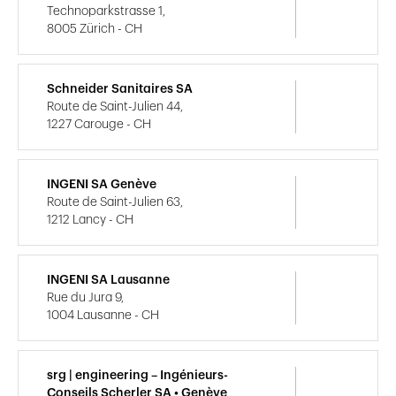
Technoparkstrasse 1,
8005 Zürich - CH
Schneider Sanitaires SA
Route de Saint-Julien 44,
1227 Carouge - CH
INGENI SA Genève
Route de Saint-Julien 63,
1212 Lancy - CH
INGENI SA Lausanne
Rue du Jura 9,
1004 Lausanne - CH
srg | engineering – Ingénieurs-
Conseils Scherler SA • Genève