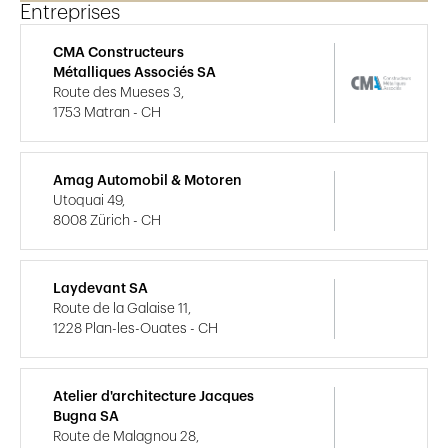
Entreprises
CMA Constructeurs
Métalliques Associés SA
Route des Mueses 3,
1753 Matran - CH
Amag Automobil & Motoren
Utoquai 49,
8008 Zürich - CH
Laydevant SA
Route de la Galaise 11,
1228 Plan-les-Ouates - CH
Atelier d'architecture Jacques
Bugna SA
Route de Malagnou 28,