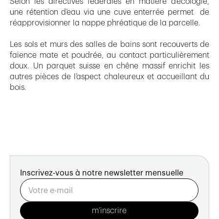
Selon les directives fédérales en matière d’écologie,
une rétention d’eau via une cuve enterrée permet de
réapprovisionner la nappe phréatique de la parcelle.
Les sols et murs des salles de bains sont recouverts de
faïence mate et poudrée, au contact particulièrement
doux. Un parquet suisse en chêne massif enrichit les
autres pièces de l’aspect chaleureux et accueillant du
bois.
Inscrivez-vous à notre newsletter mensuelle