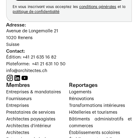
En vous inscrivant vous acceptez les
conditions générales
et la
politique de confidentialité
Adresse:
Avenue de Longemalle 21
1020 Renens
Suisse
Contact:
Édition: +41 21 635 16 82
Plateforme: +41 21 631 10 50
info@architectes.ch
Membres
Reportages
Entreprises & mandataires
Logements
Fournisseurs
Rénovations
Entreprises
Transformations intérieures
Prestataires de services
Hôtelleries et tourismes
Architectes paysagistes
Bâtiments administratifs et
Architectes d'intérieur
commerces
Architectes
Établissements scolaires