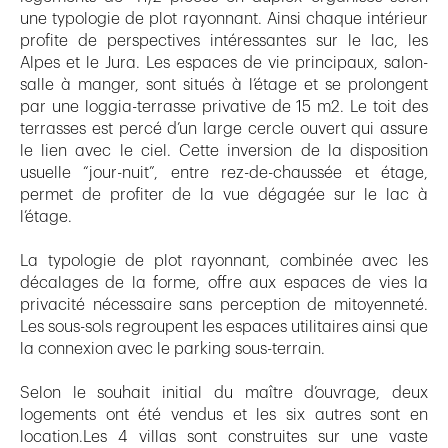
une typologie de plot rayonnant. Ainsi chaque intérieur
profite de perspectives intéressantes sur le lac, les
Alpes et le Jura. Les espaces de vie principaux, salon-
salle à manger, sont situés à l’étage et se prolongent
par une loggia-terrasse privative de 15 m2. Le toit des
terrasses est percé d’un large cercle ouvert qui assure
le lien avec le ciel. Cette inversion de la disposition
usuelle “jour-nuit”, entre rez-de-chaussée et étage,
permet de profiter de la vue dégagée sur le lac à
l’étage.
La typologie de plot rayonnant, combinée avec les
décalages de la forme, offre aux espaces de vies la
privacité nécessaire sans perception de mitoyenneté.
Les sous-sols regroupent les espaces utilitaires ainsi que
la connexion avec le parking sous-terrain.
Selon le souhait initial du maître d’ouvrage, deux
logements ont été vendus et les six autres sont en
location.Les 4 villas sont construites sur une vaste