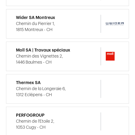
Wider SA Montreux
Chemin du Pierrier 1,
1815 Montreux - CH
Moll SA | Travaux spéciaux
Chemin des Vignettes 2,
1446 Baulmes - CH
Thermex SA
Chemin de la Longeraie 6,
1312 Eclépens - CH
PERFOGROUP
Chemin de l'Etoile 2,
1053 Cugy - CH