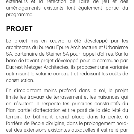
extérieurs et la réfection de l’aire de jeu et des
aménagements existants font également partie du
programme.
PROJET
Le projet mis en œuvre a été développé par les
architectes du bureau Epure Architecture et Urbanisme
SA, partenaire de Steiner SA pour l’appel d’offres. Sur la
base de l’avant-projet développé pour la commune par
Ducrest Metzger Architectes, ils proposent une variante
optimisant le volume construit et réduisant les coûts de
construction.
En s’implantant moins profond dans le sol, le projet
limite les travaux de terrassement et les nuisances qui
en résultent. Il respecte les principes constructifs du
Plan partiel d’affectation et tire parti de la déclivité du
terrain. Le bâtiment prend place dans la pente, à
l’arrière de l’école d’origine, dans le prolongement nord-
est des extensions existantes auxquelles il est relié par