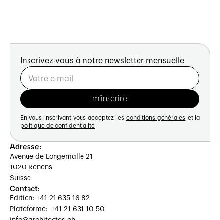
Inscrivez-vous à notre newsletter mensuelle
En vous inscrivant vous acceptez les
conditions générales
et la
politique de confidentialité
Adresse:
Avenue de Longemalle 21
1020 Renens
Suisse
Contact:
Édition: +41 21 635 16 82
Plateforme: +41 21 631 10 50
info@architectes.ch