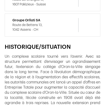
1607 Palézieux - Suisse
Groupe Orllati SA
Route de Bettens 13,
1042 Assens - CH
HISTORIQUE/SITUATION
Un complexe scolaire tourné vers l’avenir. Avec sa
structure permettant d’envisager un agrandissement
futur, l’extension du collège d’Oron-la-Ville s’engage
dans le long terme. Face à l’évolution démographique
de la région et à l’augmentation des effectifs scolaires,
les autorités communales ont lancé un appel d’offres en
Entreprise Totale pour augmenter la capacité d’accueil
du complexe scolaire d’Oron-la-Ville. Située au cœur de
la localité, l’école construite en 1908 avait déjà été
agrandie à trois reprises. La nouvelle extension prend