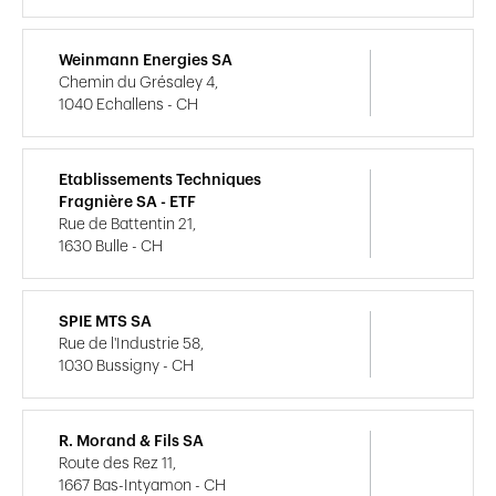
Weinmann Energies SA
Chemin du Grésaley 4,
1040 Echallens - CH
Etablissements Techniques
Fragnière SA - ETF
Rue de Battentin 21,
1630 Bulle - CH
SPIE MTS SA
Rue de l'Industrie 58,
1030 Bussigny - CH
R. Morand & Fils SA
Route des Rez 11,
1667 Bas-Intyamon - CH