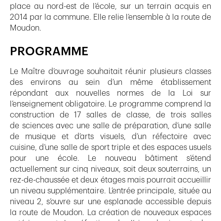
place au nord-est de l’école, sur un terrain acquis en
2014 par la commune. Elle relie l’ensemble à la route de
Moudon.
PROGRAMME
Le Maître d’ouvrage souhaitait réunir plusieurs classes
des environs au sein d’un même établissement
répondant aux nouvelles normes de la Loi sur
l’enseignement obligatoire. Le programme comprend la
construction de 17 salles de classe, de trois salles
de sciences avec une salle de préparation, d’une salle
de musique et d’arts visuels, d’un réfectoire avec
cuisine, d’une salle de sport triple et des espaces usuels
pour une école. Le nouveau bâtiment s’étend
actuellement sur cinq niveaux, soit deux souterrains, un
rez-de-chaussée et deux étages mais pourrait accueillir
un niveau supplémentaire. L’entrée principale, située au
niveau 2, s’ouvre sur une esplanade accessible depuis
la route de Moudon. La création de nouveaux espaces