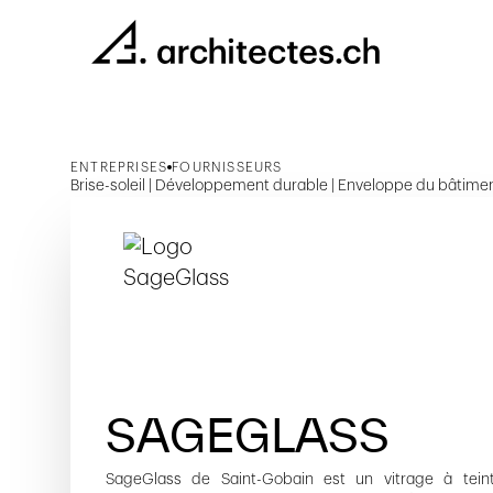
ENTREPRISES
FOURNISSEURS
Brise-soleil | Développement durable | Enveloppe du bâtiment | 
SAGEGLASS
SageGlass de Saint-Gobain est un vitrage à tein