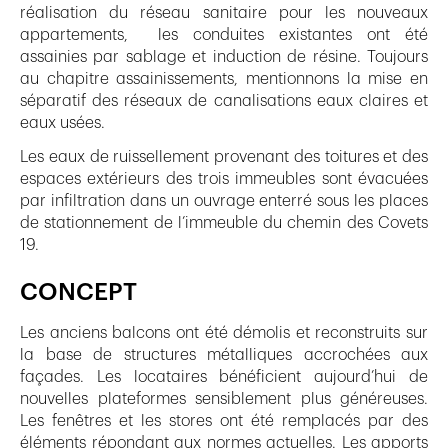
réalisation du réseau sanitaire pour les nouveaux
appartements, les conduites existantes ont été
assainies par sablage et induction de résine. Toujours
au chapitre assainissements, mentionnons la mise en
séparatif des réseaux de canalisations eaux claires et
eaux usées.
Les eaux de ruissellement provenant des toitures et des
espaces extérieurs des trois immeubles sont évacuées
par infiltration dans un ouvrage enterré sous les places
de stationnement de l’immeuble du chemin des Covets
19.
CONCEPT
Les anciens balcons ont été démolis et reconstruits sur
la base de structures métalliques accrochées aux
façades. Les locataires bénéficient aujourd’hui de
nouvelles plateformes sensiblement plus généreuses.
Les fenêtres et les stores ont été remplacés par des
éléments répondant aux normes actuelles. Les apports