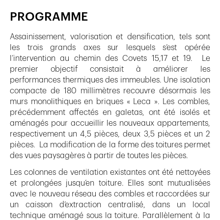
PROGRAMME
Assainissement, valorisation et densification, tels sont
les trois grands axes sur lesquels s’est opérée
l’intervention au chemin des Covets 15,17 et 19. Le
premier objectif consistait à améliorer les
performances thermiques des immeubles. Une isolation
compacte de 180 millimètres recouvre désormais les
murs monolithiques en briques « Leca ». Les combles,
précédemment affectés en galetas, ont été isolés et
aménagés pour accueillir les nouveaux appartements,
respectivement un 4,5 pièces, deux 3,5 pièces et un 2
pièces. La modification de la forme des toitures permet
des vues paysagères à partir de toutes les pièces.
Les colonnes de ventilation existantes ont été nettoyées
et prolongées jusqu’en toiture. Elles sont mutualisées
avec le nouveau réseau des combles et raccordées sur
un caisson d’extraction centralisé, dans un local
technique aménagé sous la toiture. Parallèlement à la