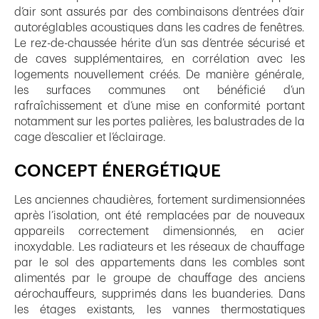
d’air sont assurés par des combinaisons d’entrées d’air
autoréglables acoustiques dans les cadres de fenêtres.
Le rez-de-chaussée hérite d’un sas d’entrée sécurisé et
de caves supplémentaires, en corrélation avec les
logements nouvellement créés. De manière générale,
les surfaces communes ont bénéficié d’un
rafraîchissement et d’une mise en conformité portant
notamment sur les portes palières, les balustrades de la
cage d’escalier et l’éclairage.
CONCEPT ÉNERGÉTIQUE
Les anciennes chaudières, fortement surdimensionnées
après l’isolation, ont été remplacées par de nouveaux
appareils correctement dimensionnés, en acier
inoxydable. Les radiateurs et les réseaux de chauffage
par le sol des appartements dans les combles sont
alimentés par le groupe de chauffage des anciens
aérochauffeurs, supprimés dans les buanderies. Dans
les étages existants, les vannes thermostatiques