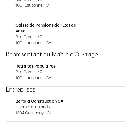
1001 Lausanne - CH
Caisse de Pensions de l'État de
Vaud
Rue Caroline 9,
1001 Lausanne - CH
Représentant du Maître d'Ouvrage
Retraites Populaires
Rue Caroline 9,
1001 Lausanne - CH
Entreprises
Bertola Construction SA
Chemin du Stand 1,
1304 Cossonay - CH