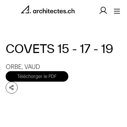
COVETS 15 - 17 - 19
ORBE, VAUD
Télécharger le PDF