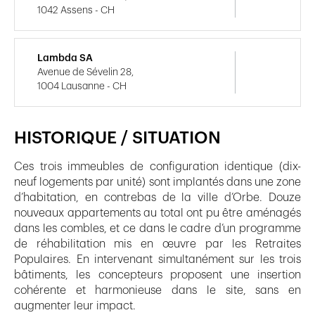
1042 Assens - CH
Lambda SA
Avenue de Sévelin 28,
1004 Lausanne - CH
HISTORIQUE / SITUATION
Ces trois immeubles de configuration identique (dix-
neuf logements par unité) sont implantés dans une zone
d’habitation, en contrebas de la ville d’Orbe. Douze
nouveaux appartements au total ont pu être aménagés
dans les combles, et ce dans le cadre d’un programme
de réhabilitation mis en œuvre par les Retraites
Populaires. En intervenant simultanément sur les trois
bâtiments, les concepteurs proposent une insertion
cohérente et harmonieuse dans le site, sans en
augmenter leur impact.