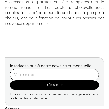
anciennes et disparates ont été remplacées et le
réseau rééquilibré. Les capteurs photovoltaïques,
couplés à un préparateur d’eau chaude à pompe à
chaleur, ont pour fonction de couvrir les besoins des
nouveaux appartements.
Inscrivez-vous à notre newsletter mensuelle
En vous inscrivant vous acceptez les
conditions générales
et la
politique de confidentialité
Adresse: