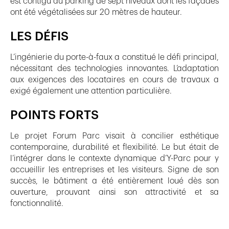
est contigu au parking de sept niveaux dont les façades
ont été végétalisées sur 20 mètres de hauteur.
LES DÉFIS
L’ingénierie du porte-à-faux a constitué le défi principal,
nécessitant des technologies innovantes. L’adaptation
aux exigences des locataires en cours de travaux a
exigé également une attention particulière.
POINTS FORTS
Le projet Forum Parc visait à concilier esthétique
contemporaine, durabilité et flexibilité. Le but était de
l’intégrer dans le contexte dynamique d’Y-Parc pour y
accueillir les entreprises et les visiteurs. Signe de son
succès, le bâtiment a été entièrement loué dès son
ouverture, prouvant ainsi son attractivité et sa
fonctionnalité.