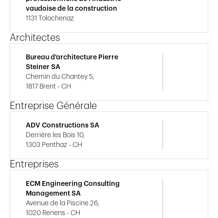
vaudoise de la construction
1131 Tolochenaz
Architectes
Bureau d'architecture Pierre
Steiner SA
Chemin du Chantey 5,
1817 Brent - CH
Entreprise Générale
ADV Constructions SA
Derrière les Bois 10,
1303 Penthaz - CH
Entreprises
ECM Engineering Consulting
Management SA
Avenue de la Piscine 26,
1020 Renens - CH