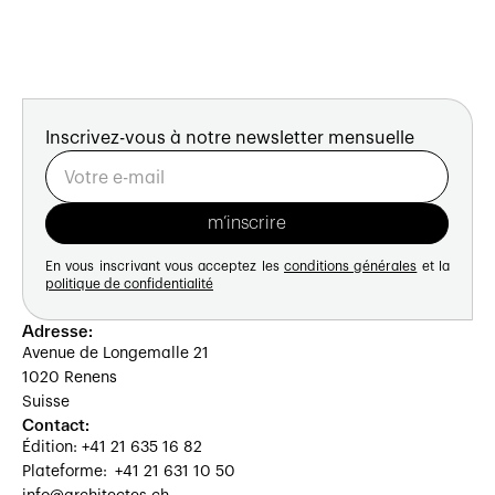
Inscrivez-vous à notre newsletter mensuelle
En vous inscrivant vous acceptez les
conditions générales
et la
politique de confidentialité
Adresse:
Avenue de Longemalle 21
1020 Renens
Suisse
Contact:
Édition: +41 21 635 16 82
Plateforme: +41 21 631 10 50