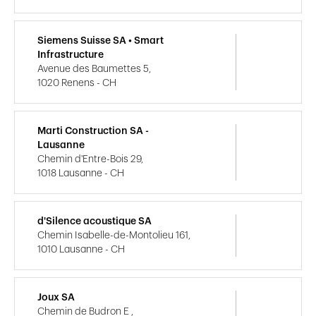
Siemens Suisse SA • Smart
Infrastructure
Avenue des Baumettes 5,
1020 Renens - CH
Marti Construction SA -
Lausanne
Chemin d'Entre-Bois 29,
1018 Lausanne - CH
d'Silence acoustique SA
Chemin Isabelle-de-Montolieu 161,
1010 Lausanne - CH
Joux SA
Chemin de Budron E ,