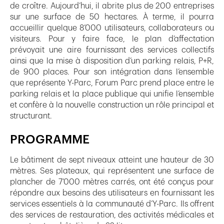
de croître. Aujourd’hui, il abrite plus de 200 entreprises
sur une surface de 50 hectares. À terme, il pourra
accueillir quelque 8’000 utilisateurs, collaborateurs ou
visiteurs. Pour y faire face, le plan d’affectation
prévoyait une aire fournissant des services collectifs
ainsi que la mise à disposition d’un parking relais, P+R,
de 900 places. Pour son intégration dans l’ensemble
que représente Y-Parc, Forum Parc prend place entre le
parking relais et la place publique qui unifie l’ensemble
et confère à la nouvelle construction un rôle principal et
structurant.
PROGRAMME
Le bâtiment de sept niveaux atteint une hauteur de 30
mètres. Ses plateaux, qui représentent une surface de
plancher de 7’000 mètres carrés, ont été conçus pour
répondre aux besoins des utilisateurs en fournissant les
services essentiels à la communauté d’Y-Parc. Ils offrent
des services de restauration, des activités médicales et