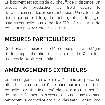
Le bâtiment est raccordé au chauffage à distance. Un
groupe de production de froid assure le
rafraîchissement des espaces intérieurs. Un système de
domotique permet la gestion intelligente de l’énergie,
notamment celle fournie par les 270 mètres carrés de
panneaux photovoltaïques en toiture.
MESURES PARTICULIÈRES
Des travaux spéciaux ont été réalisés pour se protéger
de la nappe phréatique et des pieux de 30 mètres
assurent la stabilité du bâtiment.
AMÉNAGEMENTS EXTÉRIEURS
Un aménagement provisoire a été mis en place en
attendant la réalisation d’un espace public au sud de la
parcelle. Les abords ont été plantés d’arbustes cernés
de prairies fleuries. Trois chênes entourant une fontaine
renforcent le caractère convivial des lieux. Forum Parc