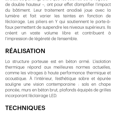
de double hauteur –, ont pour effet d’amplifier l’impact
du bâtiment. Leur traitement anodisé joue avec la
lumière et fait varier les teintes en fonction de
l’éclairage. Les piliers en Y qui soutiennent le porte-à-
faux permettent de suspendre les niveaux supérieurs. Ils
créent un vaste volume libre et contribuent à
l’impression de légèreté de l’ensemble.
RÉALISATION
La structure porteuse est en béton armé. L’isolation
thermique répond aux meilleures normes actuelles,
comme les vitrages à haute performance thermique et
acoustique. À l’intérieur, l’esthétique sobre et épurée
souligne une vision contemporaine : sols en chape
poncée, murs en béton brut, plafonds équipés de grilles
incorporant l’éclairage LED.
TECHNIQUES