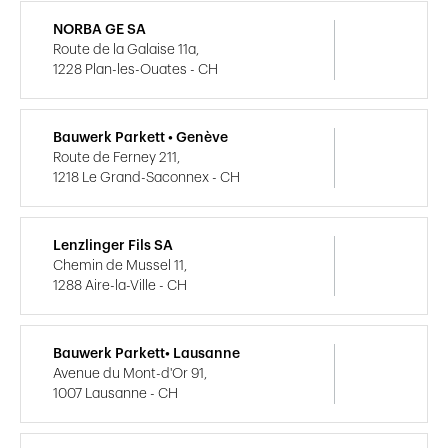
NORBA GE SA
Route de la Galaise 11a,
1228 Plan-les-Ouates - CH
Bauwerk Parkett • Genève
Route de Ferney 211,
1218 Le Grand-Saconnex - CH
Lenzlinger Fils SA
Chemin de Mussel 11,
1288 Aire-la-Ville - CH
Bauwerk Parkett• Lausanne
Avenue du Mont-d'Or 91,
1007 Lausanne - CH