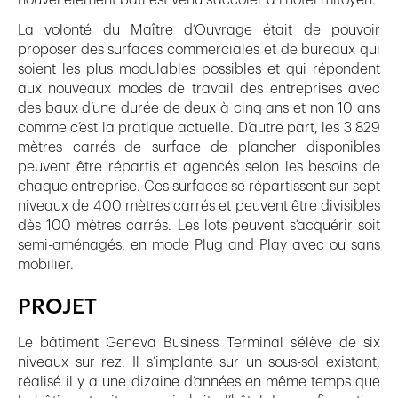
La volonté du Maître d’Ouvrage était de pouvoir
proposer des surfaces commerciales et de bureaux qui
soient les plus modulables possibles et qui répondent
aux nouveaux modes de travail des entreprises avec
des baux d’une durée de deux à cinq ans et non 10 ans
comme c’est la pratique actuelle. D’autre part, les 3 829
mètres carrés de surface de plancher disponibles
peuvent être répartis et agencés selon les besoins de
chaque entreprise. Ces surfaces se répartissent sur sept
niveaux de 400 mètres carrés et peuvent être divisibles
dès 100 mètres carrés. Les lots peuvent s’acquérir soit
semi-aménagés, en mode Plug and Play avec ou sans
mobilier.
PROJET
Le bâtiment Geneva Business Terminal s’élève de six
niveaux sur rez. Il s’implante sur un sous-sol existant,
réalisé il y a une dizaine d’années en même temps que