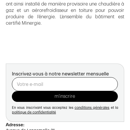
ont ainsi installé de manière provisoire une chaudière à
gaz et un aérorefroidisseur en toiture pour pouvoir
produire de l’énergie. L’ensemble du bâtiment est
certifié Minergie.
Inscrivez-vous à notre newsletter mensuelle
En vous inscrivant vous acceptez les
conditions générales
et la
politique de confidentialité
Adresse: