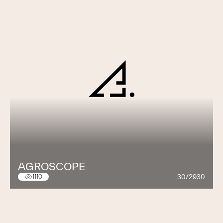
AGROSCOPE
30/2930
1110