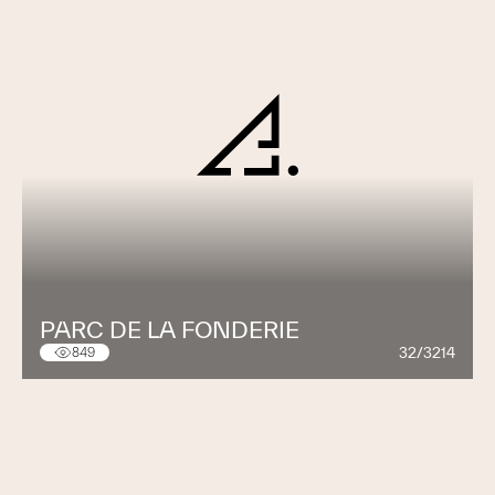
PARC DE LA FONDERIE
32/3214
849