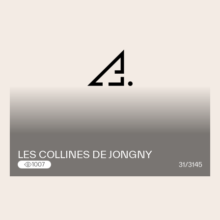
LES COLLINES DE JONGNY
31/3145
1007