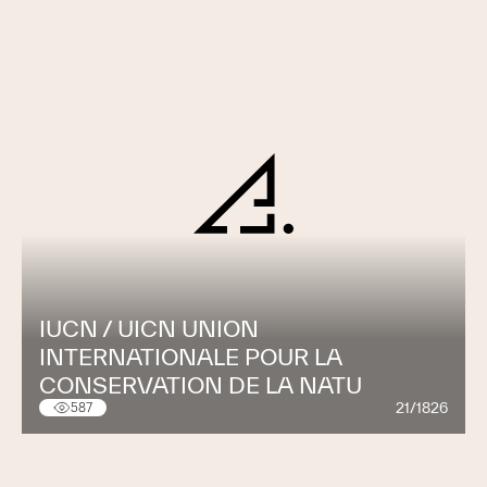
IUCN / UICN UNION
INTERNATIONALE POUR LA
CONSERVATION DE LA NATU
21/1826
587