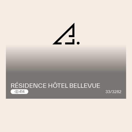
RÉSIDENCE HÔTEL BELLEVUE
33/3282
414