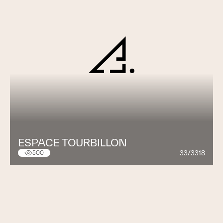
ESPACE TOURBILLON
33/3318
500