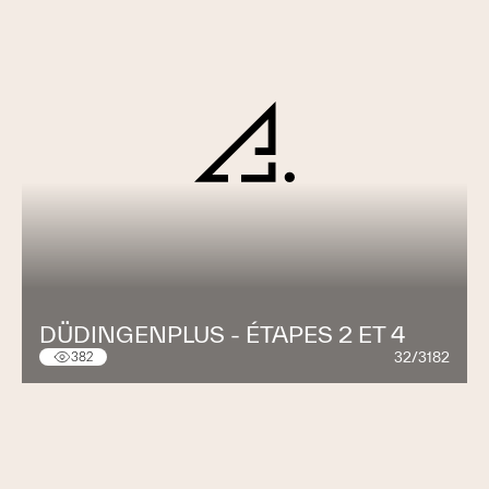
DÜDINGENPLUS - ÉTAPES 2 ET 4
32/3182
382