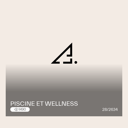
PISCINE ET WELLNESS
28/2634
1490