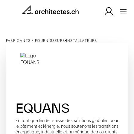
FABRICANTS / FOURNISSEURS
INSTALLATEURS
EQUANS
En tant que leader suisse des solutions globales pour
le bâtiment et l’énergie, nous soutenons les transitions
énergétique, industrielle et numérique de nos clients,