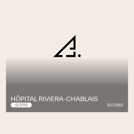
HÔPITAL RIVIERA-CHABLAIS
30/2962
2093