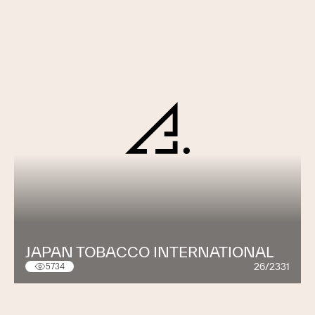
JAPAN TOBACCO INTERNATIONAL
26/2331
5734