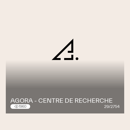
AGORA - CENTRE DE RECHERCHE
29/2754
1960