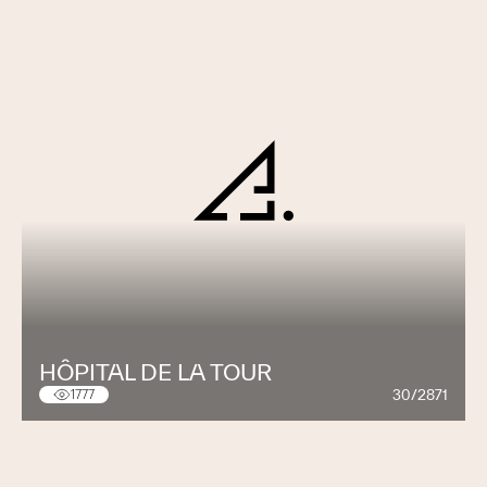
HÔPITAL DE LA TOUR
30/2871
1777