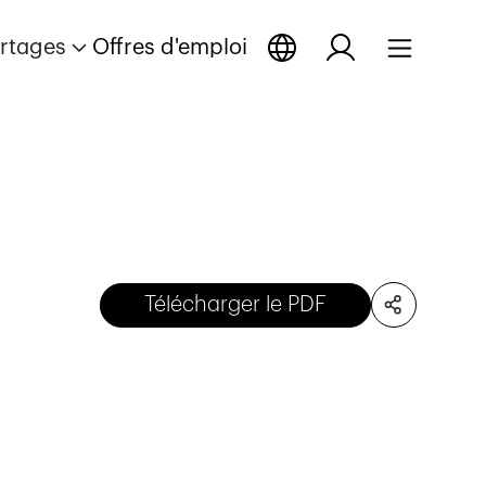
rtages
Offres d'emploi
Télécharger le PDF