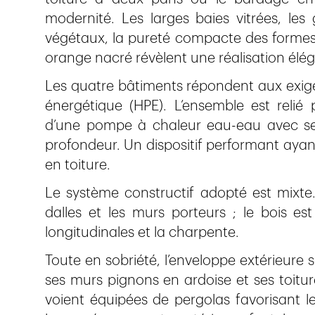
modernité. Les larges baies vitrées, le
végétaux, la pureté compacte des formes
orange nacré révèlent une réalisation élég
Les quatre bâtiments répondent aux exi
énergétique (HPE). L’ensemble est rel
d’une pompe à chaleur eau-eau avec se
profondeur. Un dispositif performant ayan
en toiture.
Le système constructif adopté est mixte. 
dalles et les murs porteurs ; le bois e
longitudinales et la charpente.
Toute en sobriété, l’enveloppe extérieure
ses murs pignons en ardoise et ses toiture
voient équipées de pergolas favorisant 