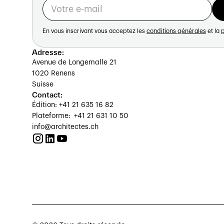
En vous inscrivant vous acceptez les
conditions générales
et la
p
Adresse:
Avenue de Longemalle 21
1020 Renens
Suisse
Contact:
Édition: +41 21 635 16 82
Plateforme: +41 21 631 10 50
info@architectes.ch