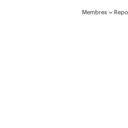
Membres
Repo