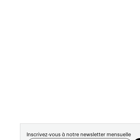
Inscrivez-vous à notre newsletter mensuelle