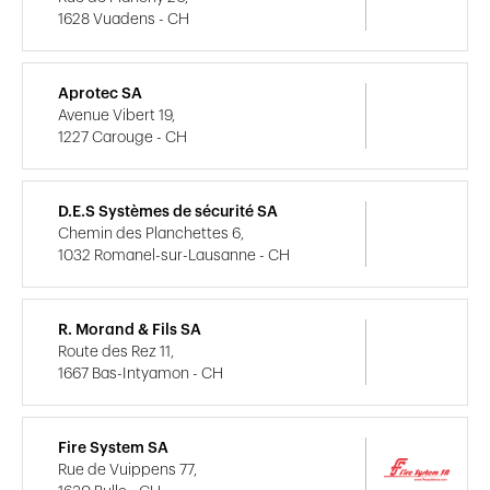
1628 Vuadens - CH
Aprotec SA
Avenue Vibert 19,
1227 Carouge - CH
D.E.S Systèmes de sécurité SA
Chemin des Planchettes 6,
1032 Romanel-sur-Lausanne - CH
R. Morand & Fils SA
Route des Rez 11,
1667 Bas-Intyamon - CH
Fire System SA
Rue de Vuippens 77,