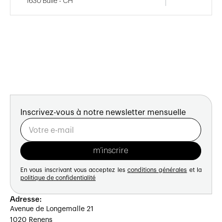
1630 Bulle - CH
Inscrivez-vous à notre newsletter mensuelle
En vous inscrivant vous acceptez les
conditions générales
et la
politique de confidentialité
Adresse:
Avenue de Longemalle 21
1020 Renens