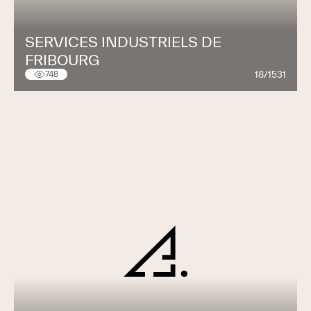
SERVICES INDUSTRIELS DE
FRIBOURG
18/1531
748