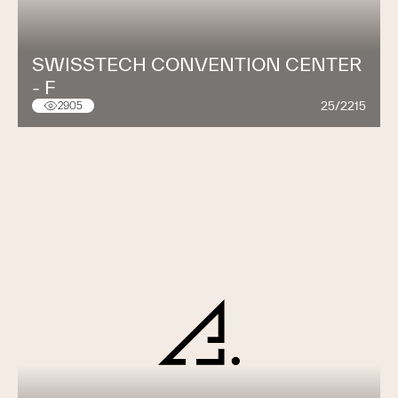
SWISSTECH CONVENTION CENTER
- F
25/2215
2905