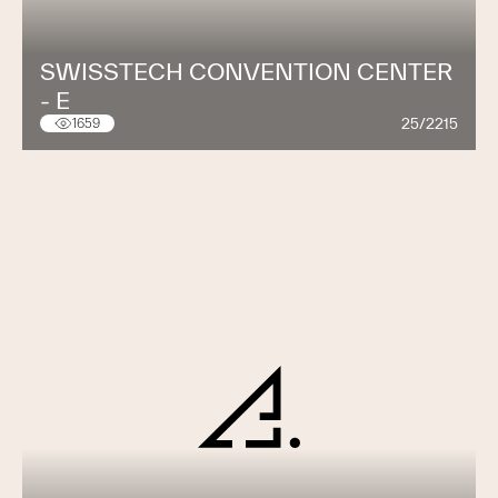
SWISSTECH CONVENTION CENTER
- E
25/2215
1659