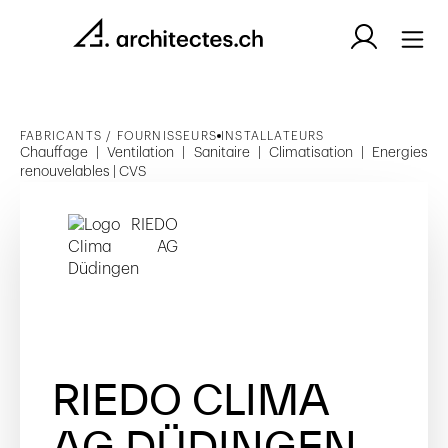
FABRICANTS / FOURNISSEURS
INSTALLATEURS
Chauffage | Ventilation | Sanitaire | Climatisation | Energies
renouvelables | CVS
RIEDO CLIMA
AG DÜDINGEN