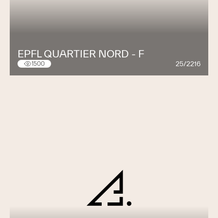
EPFL QUARTIER NORD - F
25/2216
1500