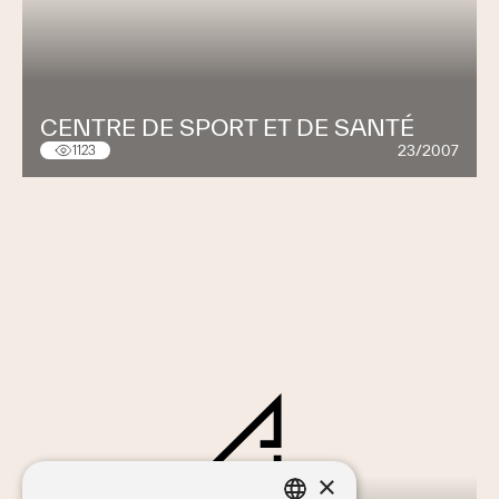
CENTRE DE SPORT ET DE SANTÉ
23/2007
1123
×