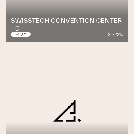
SWISSTECH CONVENTION CENTER
- D
25/2215
1074