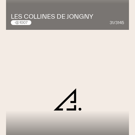
LES COLLINES DE JONGNY
31/3145
1007