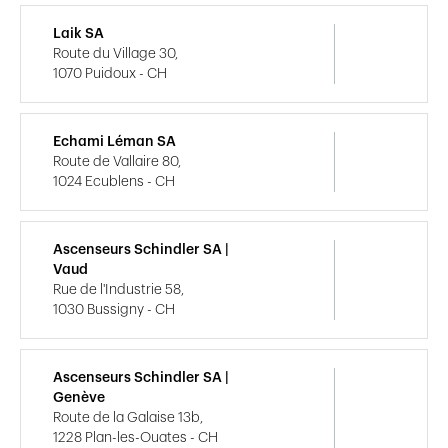
Laik SA
Route du Village 30,
1070 Puidoux - CH
Echami Léman SA
Route de Vallaire 80,
1024 Ecublens - CH
Ascenseurs Schindler SA |
Vaud
Rue de l'Industrie 58,
1030 Bussigny - CH
Ascenseurs Schindler SA |
Genève
Route de la Galaise 13b,
1228 Plan-les-Ouates - CH