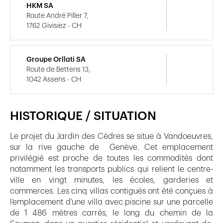
HKM SA
Route André Piller 7,
1762 Givisiez - CH
Groupe Orllati SA
Route de Bettens 13,
1042 Assens - CH
HISTORIQUE / SITUATION
Le projet du Jardin des Cèdres se situe à Vandoeuvres,
sur la rive gauche de Genève. Cet emplacement
privilégié est proche de toutes les commodités dont
notamment les transports publics qui relient le centre-
ville en vingt minutes, les écoles, garderies et
commerces. Les cinq villas contiguës ont été conçues à
l’emplacement d’une villa avec piscine sur une parcelle
de 1 486 mètres carrés, le long du chemin de la