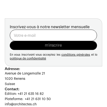
Inscrivez-vous à notre newsletter mensuelle
En vous inscrivant vous acceptez les
conditions générales
et la
politique de confidentialité
Adresse:
Avenue de Longemalle 21
1020 Renens
Suisse
Contact:
Édition: +41 21 635 16 82
Plateforme: +41 21 631 10 50
info@architectes.ch