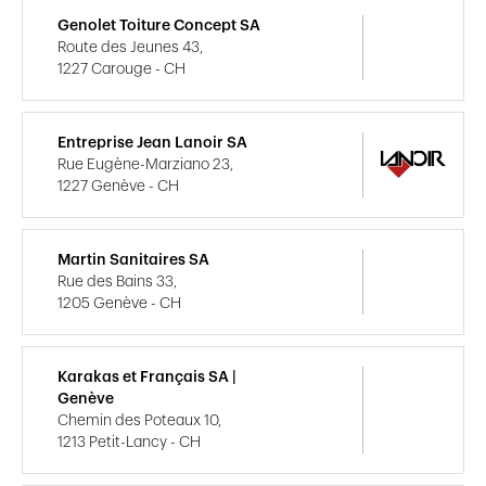
Genolet Toiture Concept SA
Route des Jeunes 43,
1227 Carouge - CH
Entreprise Jean Lanoir SA
Rue Eugène-Marziano 23,
1227 Genève - CH
Martin Sanitaires SA
Rue des Bains 33,
1205 Genève - CH
Karakas et Français SA |
Genève
Chemin des Poteaux 10,
1213 Petit-Lancy - CH