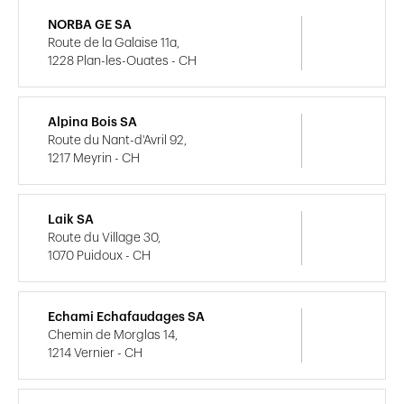
NORBA GE SA
Route de la Galaise 11a,
1228 Plan-les-Ouates - CH
Alpina Bois SA
Route du Nant-d'Avril 92,
1217 Meyrin - CH
Laik SA
Route du Village 30,
1070 Puidoux - CH
Echami Echafaudages SA
Chemin de Morglas 14,
1214 Vernier - CH