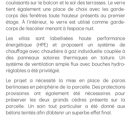
coulissants sur le balcon et le sol des terrasses. Le verre
tient également une place de choix avec les garde-
corps des fenêtres toute hauteur présents au premier
étage. À l’intérieur, le verre est utilisé comme garde-
corps de l’escalier menant à l’espace nuit.
Les villas sont labellisées haute performance
énergétique (HPE) et proposent un système de
chauffage avec chaudière à gaz individuelle couplée à
des panneaux solaires thermiques en toiture. Un
système de ventilation simple flux avec bouches hydro-
réglables a été privilégié.
Le projet a nécessité la mise en place de parois
berlinoises en périphérie de la parcelle. Des protections
provisoires ont également été nécessaires pour
préserver les deux grands cèdres présents sur la
parcelle. Un soin tout particulier a été donné aux
bétons teintés afin d’obtenir un superbe effet final.