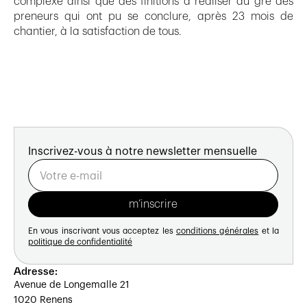
complexe ainsi que des finitions à réaliser au gré des
preneurs qui ont pu se conclure, après 23 mois de
chantier, à la satisfaction de tous.
Inscrivez-vous à notre newsletter mensuelle
En vous inscrivant vous acceptez les
conditions générales
et la
politique de confidentialité
Adresse:
Avenue de Longemalle 21
1020 Renens