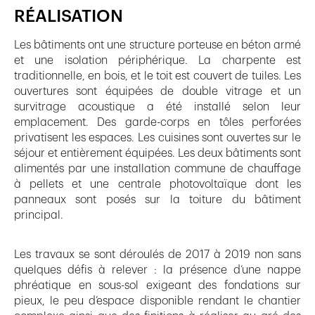
RÉALISATION
Les bâtiments ont une structure porteuse en béton armé
et une isolation périphérique. La charpente est
traditionnelle, en bois, et le toit est couvert de tuiles. Les
ouvertures sont équipées de double vitrage et un
survitrage acoustique a été installé selon leur
emplacement. Des garde-corps en tôles perforées
privatisent les espaces. Les cuisines sont ouvertes sur le
séjour et entièrement équipées. Les deux bâtiments sont
alimentés par une installation commune de chauffage
à pellets et une centrale photovoltaïque dont les
panneaux sont posés sur la toiture du bâtiment
principal.
Les travaux se sont déroulés de 2017 à 2019 non sans
quelques défis à relever : la présence d’une nappe
phréatique en sous-sol exigeant des fondations sur
pieux, le peu d’espace disponible rendant le chantier