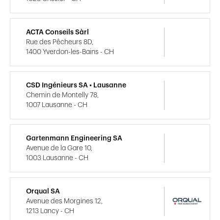
ACTA Conseils Sàrl
Rue des Pêcheurs 8D,
1400 Yverdon-les-Bains - CH
CSD Ingénieurs SA • Lausanne
Chemin de Montelly 78,
1007 Lausanne - CH
Gartenmann Engineering SA
Avenue de la Gare 10,
1003 Lausanne - CH
Orqual SA
Avenue des Morgines 12,
1213 Lancy - CH