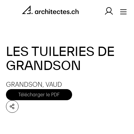
LES TUILERIES DE
GRANDSON
GRANDSON, VAUD
Télécharger le PDF