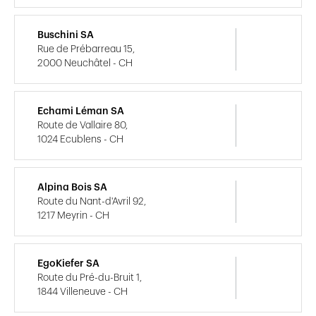
Buschini SA
Rue de Prébarreau 15,
2000 Neuchâtel - CH
Echami Léman SA
Route de Vallaire 80,
1024 Ecublens - CH
Alpina Bois SA
Route du Nant-d'Avril 92,
1217 Meyrin - CH
EgoKiefer SA
Route du Pré-du-Bruit 1,
1844 Villeneuve - CH