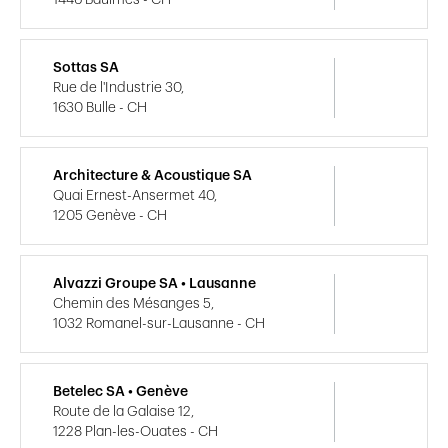
Sottas SA
Rue de l'Industrie 30,
1630 Bulle - CH
Architecture & Acoustique SA
Quai Ernest-Ansermet 40,
1205 Genève - CH
Alvazzi Groupe SA • Lausanne
Chemin des Mésanges 5,
1032 Romanel-sur-Lausanne - CH
Betelec SA • Genève
Route de la Galaise 12,
1228 Plan-les-Ouates - CH