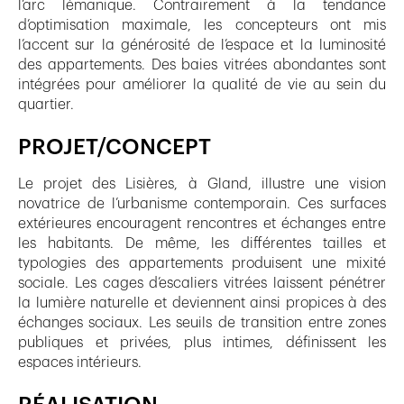
l’arc lémanique. Contrairement à la tendance
d’optimisation maximale, les concepteurs ont mis
l’accent sur la générosité de l’espace et la luminosité
des appartements. Des baies vitrées abondantes sont
intégrées pour améliorer la qualité de vie au sein du
quartier.
PROJET/CONCEPT
Le projet des Lisières, à Gland, illustre une vision
novatrice de l’urbanisme contemporain. Ces surfaces
extérieures encouragent rencontres et échanges entre
les habitants. De même, les différentes tailles et
typologies des appartements produisent une mixité
sociale. Les cages d’escaliers vitrées laissent pénétrer
la lumière naturelle et deviennent ainsi propices à des
échanges sociaux. Les seuils de transition entre zones
publiques et privées, plus intimes, définissent les
espaces intérieurs.