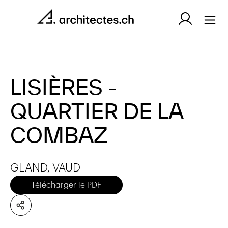
LISIÈRES -
QUARTIER DE LA
COMBAZ
GLAND, VAUD
Télécharger le PDF