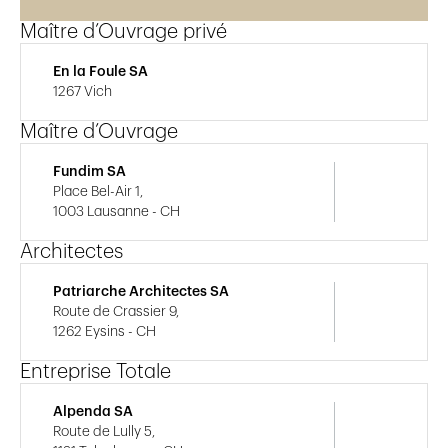
Maître d’Ouvrage privé
En la Foule SA
1267 Vich
Maître d’Ouvrage
Fundim SA
Place Bel-Air 1,
1003 Lausanne - CH
Architectes
Patriarche Architectes SA
Route de Crassier 9,
1262 Eysins - CH
Entreprise Totale
Alpenda SA
Route de Lully 5,