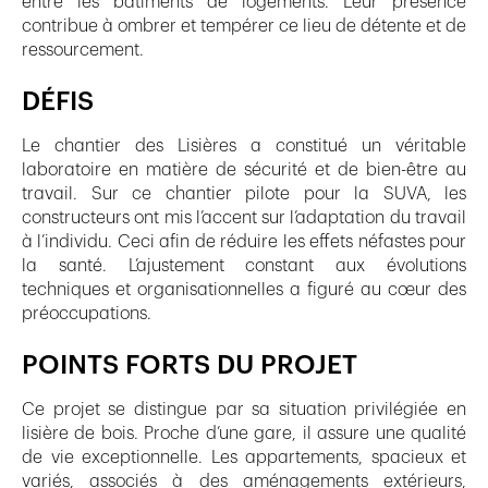
entre les bâtiments de logements. Leur présence
contribue à ombrer et tempérer ce lieu de détente et de
ressourcement.
DÉFIS
Le chantier des Lisières a constitué un véritable
laboratoire en matière de sécurité et de bien-être au
travail. Sur ce chantier pilote pour la SUVA, les
constructeurs ont mis l’accent sur l’adaptation du travail
à l’individu. Ceci afin de réduire les effets néfastes pour
la santé. L’ajustement constant aux évolutions
techniques et organisationnelles a figuré au cœur des
préoccupations.
POINTS FORTS DU PROJET
Ce projet se distingue par sa situation privilégiée en
lisière de bois. Proche d’une gare, il assure une qualité
de vie exceptionnelle. Les appartements, spacieux et
variés, associés à des aménagements extérieurs,