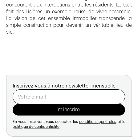
concourent aux interactions entre les résidents. Le tout
fait des Lisières un exemple réussi de vivre-ensemble.
La vision de cet ensemble immobilier transcende la
simple construction pour devenir un véritable lieu de
vie.
Inscrivez-vous à notre newsletter mensuelle
En vous inscrivant vous acceptez les
conditions générales
et la
politique de confidentialité