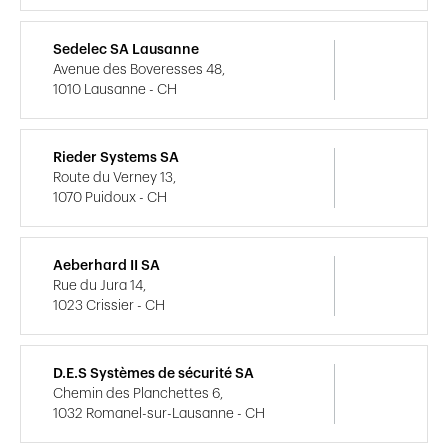
Sedelec SA Lausanne
Avenue des Boveresses 48,
1010 Lausanne - CH
Rieder Systems SA
Route du Verney 13,
1070 Puidoux - CH
Aeberhard II SA
Rue du Jura 14,
1023 Crissier - CH
D.E.S Systèmes de sécurité SA
Chemin des Planchettes 6,
1032 Romanel-sur-Lausanne - CH