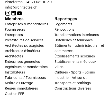
Plateforme: +41 21 631 10 50
info@architectes.ch
Membres
Reportages
Entreprises & mandataires
Logements
Fournisseurs
Rénovations
Entreprises
Transformations intérieures
Prestataires de services
Hôtelleries et tourismes
Architectes paysagistes
Bâtiments administratifs et
Architectes d'intérieur
commerces
Architectes
Établissements scolaires
Entreprises générales
Établissements médicaux
Ingénieurs et mandataires
Villas
Installateurs
Cultures - Sports - Loisirs
Fabricants / Fournisseurs
Industrie - Artisanat
Maître d’Ouvrage
Transports et parkings
Régies immobilières
Constructions diverses
Gestion PPE