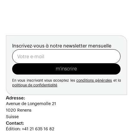
Inscrivez-vous à notre newsletter mensuelle
En vous inscrivant vous acceptez les
conditions générales
et la
politique de confidentialité
Adresse:
Avenue de Longemalle 21
1020 Renens
Suisse
Contact:
Édition: +41 21 635 16 82