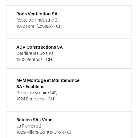
Roos Ventilation SA
Route de l'Industrie 2,
1072 Forel (Lavaux) - CH
ADV Constructions SA
Derrière les Bois 10,
1303 Penthaz - CH
M+M Montage et Maintenance
SA • Ecublens
Route de Vallaire 149,
1024 Ecublens - CH
Betelec SA • Vaud
La Pierreire 2,
1029 Villars-Sainte-Croix - CH