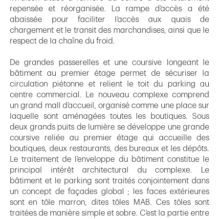
repensée et réorganisée. La rampe d’accès a été
abaissée pour faciliter l’accès aux quais de
chargement et le transit des marchandises, ainsi que le
respect de la chaîne du froid.
De grandes passerelles et une coursive longeant le
bâtiment au premier étage permet de sécuriser la
circulation piétonne et relient le toit du parking au
centre commercial. Le nouveau complexe comprend
un grand mall d’accueil, organisé comme une place sur
laquelle sont aménagées toutes les boutiques. Sous
deux grands puits de lumière se développe une grande
coursive reliée au premier étage qui accueille des
boutiques, deux restaurants, des bureaux et les dépôts.
Le traitement de l’enveloppe du bâtiment constitue le
principal intérêt architectural du complexe. Le
bâtiment et le parking sont traités conjointement dans
un concept de façades global ; les faces extérieures
sont en tôle marron, dites tôles MAB. Ces tôles sont
traitées de manière simple et sobre. C’est la partie entre