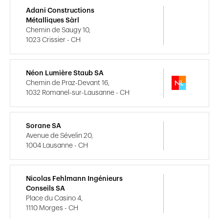
Adani Constructions
Métalliques Sàrl
Chemin de Saugy 10,
1023 Crissier - CH
Néon Lumière Staub SA
Chemin de Praz-Devant 16,
1032 Romanel-sur-Lausanne - CH
Sorane SA
Avenue de Sévelin 20,
1004 Lausanne - CH
Nicolas Fehlmann Ingénieurs
Conseils SA
Place du Casino 4,
1110 Morges - CH