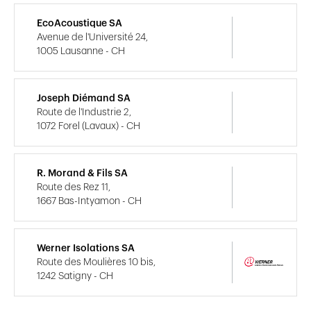
EcoAcoustique SA
Avenue de l'Université 24,
1005 Lausanne - CH
Joseph Diémand SA
Route de l'Industrie 2,
1072 Forel (Lavaux) - CH
R. Morand & Fils SA
Route des Rez 11,
1667 Bas-Intyamon - CH
Werner Isolations SA
Route des Moulières 10 bis,
1242 Satigny - CH