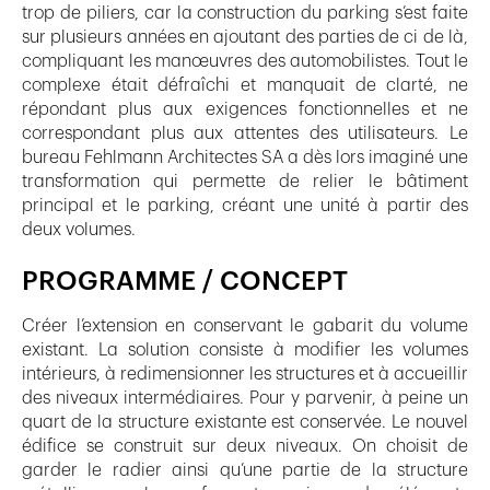
trop de piliers, car la construction du parking s’est faite
sur plusieurs années en ajoutant des parties de ci de là,
compliquant les manœuvres des automobilistes. Tout le
complexe était défraîchi et manquait de clarté, ne
répondant plus aux exigences fonctionnelles et ne
correspondant plus aux attentes des utilisateurs. Le
bureau Fehlmann Architectes SA a dès lors imaginé une
transformation qui permette de relier le bâtiment
principal et le parking, créant une unité à partir des
deux volumes.
PROGRAMME / CONCEPT
Créer l’extension en conservant le gabarit du volume
existant. La solution consiste à modifier les volumes
intérieurs, à redimensionner les structures et à accueillir
des niveaux intermédiaires. Pour y parvenir, à peine un
quart de la structure existante est conservée. Le nouvel
édifice se construit sur deux niveaux. On choisit de
garder le radier ainsi qu’une partie de la structure