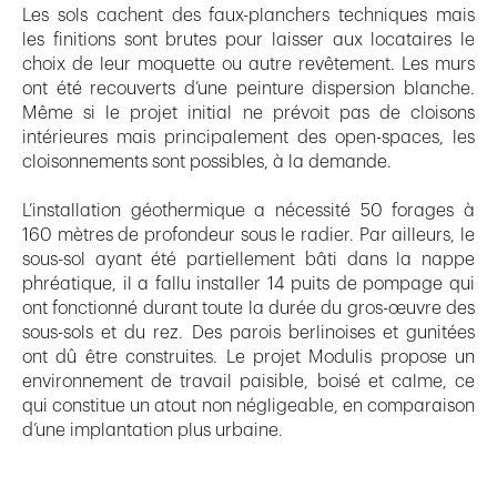
Les sols cachent des faux-planchers techniques mais
les finitions sont brutes pour laisser aux locataires le
choix de leur moquette ou autre revêtement. Les murs
ont été recouverts d’une peinture dispersion blanche.
Même si le projet initial ne prévoit pas de cloisons
intérieures mais principalement des open-spaces, les
cloisonnements sont possibles, à la demande.
L’installation géothermique a nécessité 50 forages à
160 mètres de profondeur sous le radier. Par ailleurs, le
sous-sol ayant été partiellement bâti dans la nappe
phréatique, il a fallu installer 14 puits de pompage qui
ont fonctionné durant toute la durée du gros-œuvre des
sous-sols et du rez. Des parois berlinoises et gunitées
ont dû être construites. Le projet Modulis propose un
environnement de travail paisible, boisé et calme, ce
qui constitue un atout non négligeable, en comparaison
d’une implantation plus urbaine.