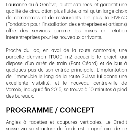
Lausanne ou à Genève, plutôt saturées, et garantit une
qualité de circulation plus fluide, ainsi qu’un large choix
de commerces et de restaurants. De plus, la FIVEAC
(Fondation pour l’installation des entreprises et artisans)
offre des services comme les mises en relation
interentreprises pour les nouveaux arrivants.
Proche du lac, en aval de la route cantonale, une
parcelle d’environ 11’000 m2 accueille le projet, qui
dispose d’un arrêt de train (Pont Céard) et de bus à
quelques pas de son entrée principale. L’implantation
de l’immeuble le long de la route Suisse lui donne une
excellente visibilité, et le nouveau centre-ville de
Versoix, inauguré fin 2015, se trouve à 10 minutes à pied
des bureaux.
PROGRAMME / CONCEPT
Angles à facettes et coupures verticales. Le Credit
suisse via sa structure de fonds est propriétaire de ce