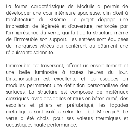
La forme caractéristique de Modulis a permis de
développer une cour intérieure spacieuse, clin d’œil à
l’architecture du XIXème. Le projet dégage une
impression de légèreté et d’ouverture, renforcée par
l’omniprésence du verre, qui fait de la structure même
de l’immeuble son support. Les entrées sont équipées
de marquises vitrées qui confèrent au bâtiment une
réjouissante solennité.
L’immeuble est traversant, offrant un ensoleillement et
une belle luminosité à toutes heures du jour.
L’insonorisation est excellente et les espaces en
modules permettent une définition personnalisée des
surfaces. La structure est composée de matériaux
classiques, avec des dalles et murs en béton armé, des
escaliers et piliers en préfabriqué, les façades
métalliques sont isolées selon le label Minergie®. Le
verre a été choisi pour ses valeurs thermiques et
acoustiques haute performance.