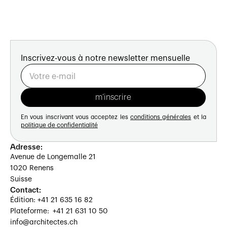
Inscrivez-vous à notre newsletter mensuelle
En vous inscrivant vous acceptez les
conditions générales
et la
politique de confidentialité
Adresse:
Avenue de Longemalle 21
1020 Renens
Suisse
Contact:
Édition: +41 21 635 16 82
Plateforme: +41 21 631 10 50
info@architectes.ch