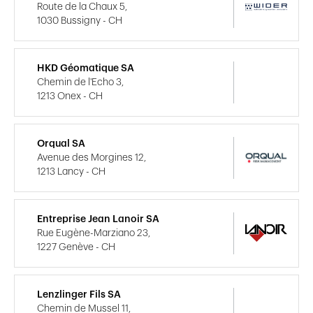
Route de la Chaux 5,
1030 Bussigny - CH
HKD Géomatique SA
Chemin de l'Echo 3,
1213 Onex - CH
Orqual SA
Avenue des Morgines 12,
1213 Lancy - CH
Entreprise Jean Lanoir SA
Rue Eugène-Marziano 23,
1227 Genève - CH
Lenzlinger Fils SA
Chemin de Mussel 11,